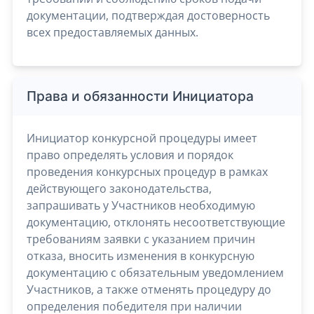
документации, подтверждая достоверность
всех предоставляемых данных.
Права и обязанности Инициатора
Инициатор конкурсной процедуры имеет
право определять условия и порядок
проведения конкурсных процедур в рамках
действующего законодательства,
запрашивать у Участников необходимую
документацию, отклонять несоответствующие
требованиям заявки с указанием причин
отказа, вносить изменения в конкурсную
документацию с обязательным уведомлением
Участников, а также отменять процедуру до
определения победителя при наличии