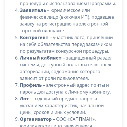
процедуры с использованием Программы.
Заявитель
– юридическое или
физическое лицо (включая ИП), подавшее
заявку на регистрацию на электронной
торговой площадке.
Контрагент
– участник лота, принявший
на себя обязательства перед заказчиком
по результатам конкурсной процедуры.
Личный кабинет
– защищенный раздел
системы, доступный пользователю после
авторизации, содержание которого
зависит от роли пользователя.
Профиль
– электронный адрес почты и
пароль для доступа к Личному кабинету.
Лот
– отдельный предмет запроса с
указанием характеристик, начальной
цены, сроков и иных условий.
Организатор
– ООО «САППМАН»,
юридическое лицо, являющееся