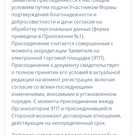
условиям путем подачи Участником Формы
подтверждения благонадежности и
добросовестности и дачи согласия на
обработку персональных данных (форма
приведена в Приложении №1).
Присоединение считается совершенным с
момента аккредитации Заявителя на
электронной торговой площадке (ЭТП).
Присоединение к документу свидетельствует
о полном принятии его условий в актуальной
редакции на момент регистрации, включая
согласие со всеми последующими
изменениями, вносимыми в установленном
порядке. С момента присоединения между
Организатором ЭТП и присоединившейся
Стороной возникают договорные отношения,
действующие на неопределенный срок.
Действие настоящего документа может быть