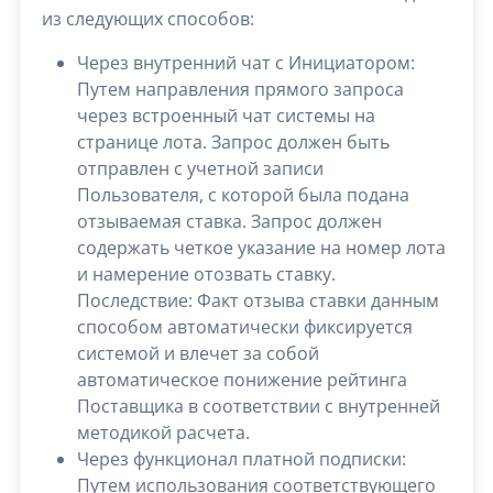
из следующих способов:
Через внутренний чат с Инициатором:
Путем направления прямого запроса
через встроенный чат системы на
странице лота. Запрос должен быть
отправлен с учетной записи
Пользователя, с которой была подана
отзываемая ставка. Запрос должен
содержать четкое указание на номер лота
и намерение отозвать ставку.
Последствие: Факт отзыва ставки данным
способом автоматически фиксируется
системой и влечет за собой
автоматическое понижение рейтинга
Поставщика в соответствии с внутренней
методикой расчета.
Через функционал платной подписки:
Путем использования соответствующего