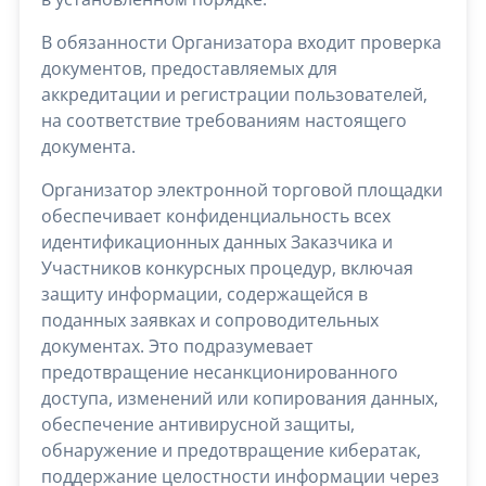
В обязанности Организатора входит проверка
документов, предоставляемых для
аккредитации и регистрации пользователей,
на соответствие требованиям настоящего
документа.
Организатор электронной торговой площадки
обеспечивает конфиденциальность всех
идентификационных данных Заказчика и
Участников конкурсных процедур, включая
защиту информации, содержащейся в
поданных заявках и сопроводительных
документах. Это подразумевает
предотвращение несанкционированного
доступа, изменений или копирования данных,
обеспечение антивирусной защиты,
обнаружение и предотвращение кибератак,
поддержание целостности информации через