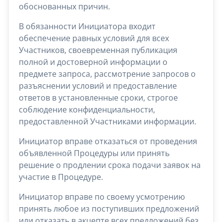
обоснованных причин.
В обязанности Инициатора входит
обеспечение равных условий для всех
Участников, своевременная публикация
полной и достоверной информации о
предмете запроса, рассмотрение запросов о
разъяснении условий и предоставление
ответов в установленные сроки, строгое
соблюдение конфиденциальности,
предоставленной Участниками информации.
Инициатор вправе отказаться от проведения
объявленной Процедуры или принять
решение о продлении срока подачи заявок на
участие в Процедуре.
Инициатор вправе по своему усмотрению
принять любое из поступивших предложений
или отказать в акцепте всех предложений без