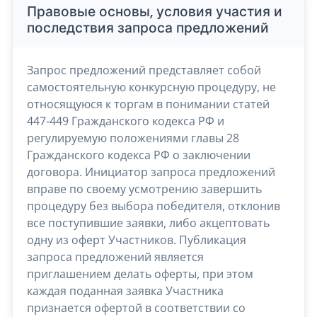
Правовые основы, условия участия и
последствия запроса предложений
Запрос предложений представляет собой
самостоятельную конкурсную процедуру, не
относящуюся к торгам в понимании статей
447-449 Гражданского кодекса РФ и
регулируемую положениями главы 28
Гражданского кодекса РФ о заключении
договора. Инициатор запроса предложений
вправе по своему усмотрению завершить
процедуру без выбора победителя, отклонив
все поступившие заявки, либо акцептовать
одну из оферт Участников. Публикация
запроса предложений является
приглашением делать оферты, при этом
каждая поданная заявка Участника
признается офертой в соответствии со