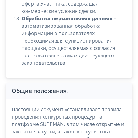
оферта Участника, содержащая
коммерческие условия сделки.
Обработка персональных данных
–
автоматизированная обработка
информации о пользователях,
необходимая для функционирования
площадки, осуществляемая с согласия
пользователя в рамках действующего
законодательства.
Общие положения.
Настоящий документ устанавливает правила
проведения конкурсных процедур на
платформе SUPPMAN, в том числе открытые и
закрытые закупки, а также конкурентные