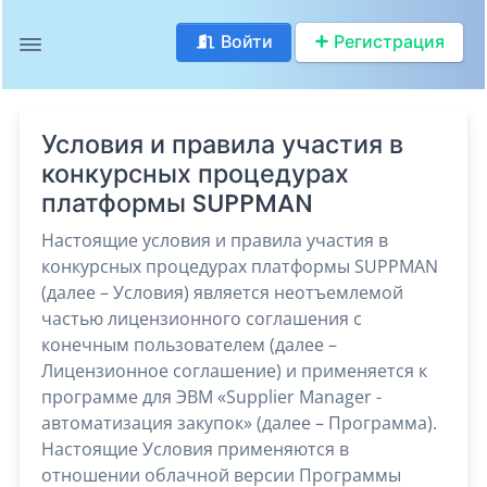
Войти
Регистрация
Условия и правила участия в
конкурсных процедурах
платформы SUPPMAN
Настоящие условия и правила участия в
конкурсных процедурах платформы SUPPMAN
(далее – Условия) является неотъемлемой
частью лицензионного соглашения с
конечным пользователем (далее –
Лицензионное соглашение) и применяется к
программе для ЭВМ «Supplier Manager -
автоматизация закупок» (далее – Программа).
Настоящие Условия применяются в
отношении облачной версии Программы