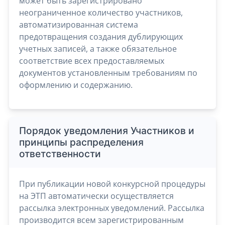
может быть зарегистрировано
неограниченное количество участников,
автоматизированная система
предотвращения создания дублирующих
учетных записей, а также обязательное
соответствие всех предоставляемых
документов установленным требованиям по
оформлению и содержанию.
Порядок уведомления Участников и
принципы распределения
ответственности
При публикации новой конкурсной процедуры
на ЭТП автоматически осуществляется
рассылка электронных уведомлений. Рассылка
производится всем зарегистрированным