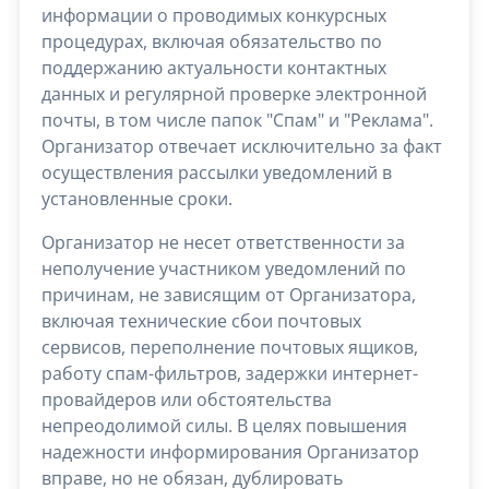
информации о проводимых конкурсных
процедурах, включая обязательство по
поддержанию актуальности контактных
данных и регулярной проверке электронной
почты, в том числе папок "Спам" и "Реклама".
Организатор отвечает исключительно за факт
осуществления рассылки уведомлений в
установленные сроки.
Организатор не несет ответственности за
неполучение участником уведомлений по
причинам, не зависящим от Организатора,
включая технические сбои почтовых
сервисов, переполнение почтовых ящиков,
работу спам-фильтров, задержки интернет-
провайдеров или обстоятельства
непреодолимой силы. В целях повышения
надежности информирования Организатор
вправе, но не обязан, дублировать