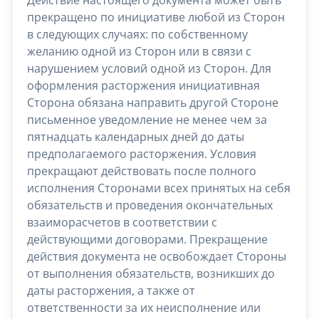
прекращено по инициативе любой из Сторон
в следующих случаях: по собственному
желанию одной из Сторон или в связи с
нарушением условий одной из Сторон. Для
оформления расторжения инициативная
Сторона обязана направить другой Стороне
письменное уведомление не менее чем за
пятнадцать календарных дней до даты
предполагаемого расторжения. Условия
прекращают действовать после полного
исполнения Сторонами всех принятых на себя
обязательств и проведения окончательных
взаиморасчетов в соответствии с
действующими договорами. Прекращение
действия документа не освобождает Стороны
от выполнения обязательств, возникших до
даты расторжения, а также от
ответственности за их неисполнение или