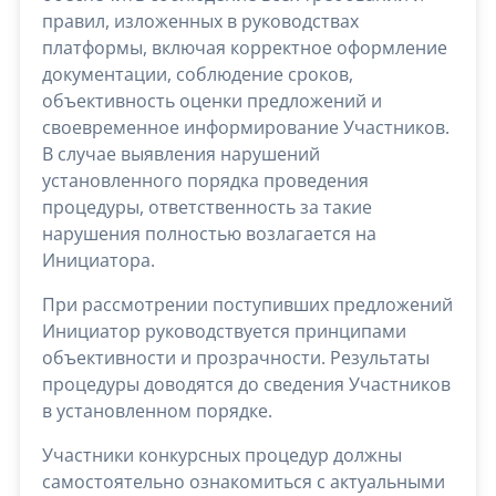
правил, изложенных в руководствах
платформы, включая корректное оформление
документации, соблюдение сроков,
объективность оценки предложений и
своевременное информирование Участников.
В случае выявления нарушений
установленного порядка проведения
процедуры, ответственность за такие
нарушения полностью возлагается на
Инициатора.
При рассмотрении поступивших предложений
Инициатор руководствуется принципами
объективности и прозрачности. Результаты
процедуры доводятся до сведения Участников
в установленном порядке.
Участники конкурсных процедур должны
самостоятельно ознакомиться с актуальными