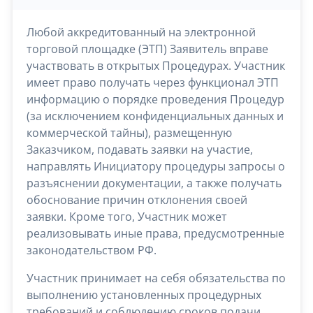
Любой аккредитованный на электронной
торговой площадке (ЭТП) Заявитель вправе
участвовать в открытых Процедурах. Участник
имеет право получать через функционал ЭТП
информацию о порядке проведения Процедур
(за исключением конфиденциальных данных и
коммерческой тайны), размещенную
Заказчиком, подавать заявки на участие,
направлять Инициатору процедуры запросы о
разъяснении документации, а также получать
обоснование причин отклонения своей
заявки. Кроме того, Участник может
реализовывать иные права, предусмотренные
законодательством РФ.
Участник принимает на себя обязательства по
выполнению установленных процедурных
требований и соблюдению сроков подачи