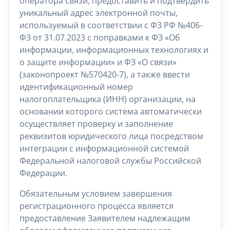
оператора связи, предоставить и подтвердить
уникальный адрес электронной почты,
используемый в соответствии с ФЗ РФ №406-
ФЗ от 31.07.2023 с поправками к ФЗ «Об
информации, информационных технологиях и
о защите информации» и ФЗ «О связи»
(законопроект №570420-7), а также ввести
идентификационный номер
налогоплательщика (ИНН) организации, на
основании которого система автоматически
осуществляет проверку и заполнение
реквизитов юридического лица посредством
интеграции с информационной системой
Федеральной налоговой службы Российской
Федерации.
Обязательным условием завершения
регистрационного процесса является
предоставление Заявителем надлежащим