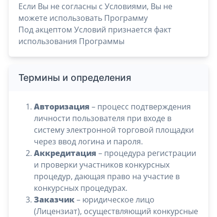
Если Вы не согласны с Условиями, Вы не
можете использовать Программу
Под акцептом Условий признается факт
использования Программы
Термины и определения
Авторизация
– процесс подтверждения
личности пользователя при входе в
систему электронной торговой площадки
через ввод логина и пароля.
Аккредитация
– процедура регистрации
и проверки участников конкурсных
процедур, дающая право на участие в
конкурсных процедурах.
Заказчик
– юридическое лицо
(Лицензиат), осуществляющий конкурсные