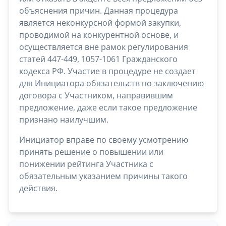
объяснения причин. Данная процедура
является неконкурсной формой закупки,
проводимой на конкурентной основе, и
осуществляется вне рамок регулирования
статей 447-449, 1057-1061 Гражданского
кодекса РФ. Участие в процедуре не создает
для Инициатора обязательств по заключению
договора с Участником, направившим
предложение, даже если такое предложение
признано наилучшим.
Инициатор вправе по своему усмотрению
принять решение о повышении или
понижении рейтинга Участника с
обязательным указанием причины такого
действия.