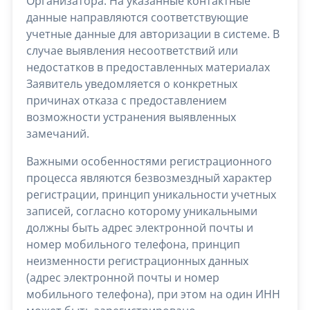
Организатора. На указанные контактные
данные направляются соответствующие
учетные данные для авторизации в системе. В
случае выявления несоответствий или
недостатков в предоставленных материалах
Заявитель уведомляется о конкретных
причинах отказа с предоставлением
возможности устранения выявленных
замечаний.
Важными особенностями регистрационного
процесса являются безвозмездный характер
регистрации, принцип уникальности учетных
записей, согласно которому уникальными
должны быть адрес электронной почты и
номер мобильного телефона, принцип
неизменности регистрационных данных
(адрес электронной почты и номер
мобильного телефона), при этом на один ИНН