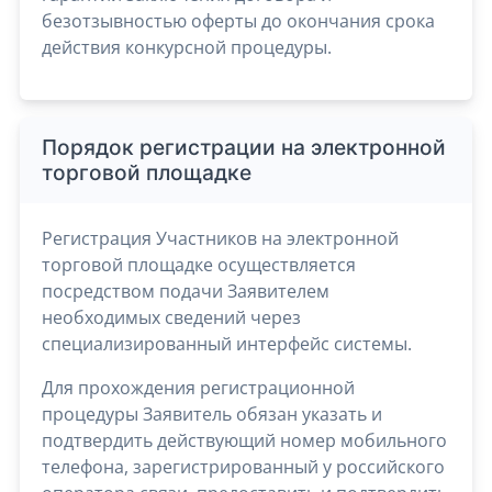
безотзывностью оферты до окончания срока
действия конкурсной процедуры.
Порядок регистрации на электронной
торговой площадке
Регистрация Участников на электронной
торговой площадке осуществляется
посредством подачи Заявителем
необходимых сведений через
специализированный интерфейс системы.
Для прохождения регистрационной
процедуры Заявитель обязан указать и
подтвердить действующий номер мобильного
телефона, зарегистрированный у российского