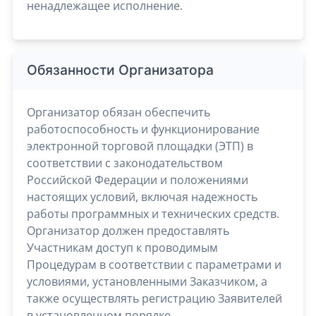
ненадлежащее исполнение.
Обязанности Организатора
Организатор обязан обеспечить
работоспособность и функционирование
электронной торговой площадки (ЭТП) в
соответствии с законодательством
Российской Федерации и положениями
настоящих условий, включая надежность
работы программных и технических средств.
Организатор должен предоставлять
Участникам доступ к проводимым
Процедурам в соответствии с параметрами и
условиями, установленными Заказчиком, а
также осуществлять регистрацию Заявителей
в установленном порядке.