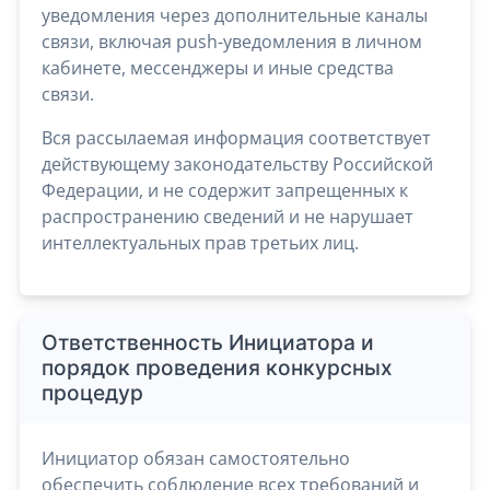
уведомления через дополнительные каналы
связи, включая push-уведомления в личном
кабинете, мессенджеры и иные средства
связи.
Вся рассылаемая информация соответствует
действующему законодательству Российской
Федерации, и не содержит запрещенных к
распространению сведений и не нарушает
интеллектуальных прав третьих лиц.
Ответственность Инициатора и
порядок проведения конкурсных
процедур
Инициатор обязан самостоятельно
обеспечить соблюдение всех требований и