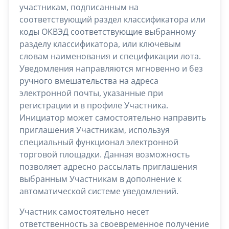
участникам, подписанным на
соответствующий раздел классификатора или
коды ОКВЭД соответствующие выбранному
разделу классификатора, или ключевым
словам наименования и спецификации лота.
Уведомления направляются мгновенно и без
ручного вмешательства на адреса
электронной почты, указанные при
регистрации и в профиле Участника.
Инициатор может самостоятельно направить
приглашения Участникам, используя
специальный функционал электронной
торговой площадки. Данная возможность
позволяет адресно рассылать приглашения
выбранным Участникам в дополнение к
автоматической системе уведомлений.
Участник самостоятельно несет
ответственность за своевременное получение