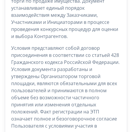
торги по продаже имущества. Документ
устанавливает единый порядок
взаимодействия между Заказчиками,
Участниками и Инициаторами в процессе
проведения конкурсных процедур для оценки
и выбора Контрагентов.
Условия представляют собой договор
присоединения в соответствии со статьей 428
Гражданского кодекса Российской Федерации.
Условия документа разработаны и
утверждены Организатором торговой
площадки, являются обязательными для всех
пользователей и принимаются в полном
объеме без возможности частичного
принятия или изменения отдельных
положений. Факт регистрации на ЭТП
означает полное и безоговорочное согласие
Пользователя с условиями участия в