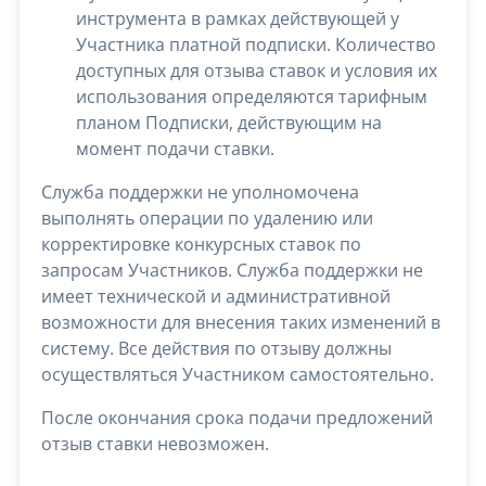
инструмента в рамках действующей у
Участника платной подписки. Количество
доступных для отзыва ставок и условия их
использования определяются тарифным
планом Подписки, действующим на
момент подачи ставки.
Служба поддержки не уполномочена
выполнять операции по удалению или
корректировке конкурсных ставок по
запросам Участников. Служба поддержки не
имеет технической и административной
возможности для внесения таких изменений в
систему. Все действия по отзыву должны
осуществляться Участником самостоятельно.
После окончания срока подачи предложений
отзыв ставки невозможен.