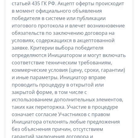
статьей 435 ГК РФ. Акцепт оферты происходит
в момент официального объявления
победителя в системе или публикации
итогового протокола и влечет возникновение
обязательств по заключению договора на
условиях, содержащихся в акцептованной
заявке. Критерии выбора победителя
определяются Инициатором и могут включать
соответствие техническим требованиям,
коммерческие условия (цену, сроки, гарантии)
и иные параметры. Инициатор вправе
проводить процедуру в открытой или
закрытой форме, в том числе с
использованием дополнительных элементов,
таких как переторжка. Участие в процедуре
означает согласие Участников с правом
Инициатора отклонять любые предложения
без объяснения причин, отсутствием
гарантий заключения договора и