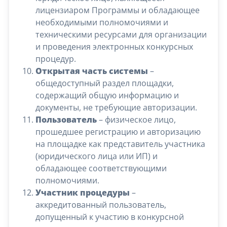
лицензиаром Программы и обладающее
необходимыми полномочиями и
техническими ресурсами для организации
и проведения электронных конкурсных
процедур.
Открытая часть системы
–
общедоступный раздел площадки,
содержащий общую информацию и
документы, не требующие авторизации.
Пользователь
– физическое лицо,
прошедшее регистрацию и авторизацию
на площадке как представитель участника
(юридического лица или ИП) и
обладающее соответствующими
полномочиями.
Участник процедуры
–
аккредитованный пользователь,
допущенный к участию в конкурсной