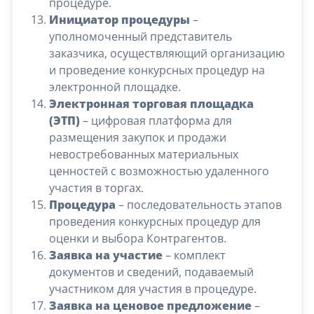
процедуре.
Инициатор процедуры
–
уполномоченный представитель
заказчика, осуществляющий организацию
и проведение конкурсных процедур на
электронной площадке.
Электронная торговая площадка
(ЭТП)
– цифровая платформа для
размещения закупок и продажи
невостребованных материальных
ценностей с возможностью удаленного
участия в торгах.
Процедура
– последовательность этапов
проведения конкурсных процедур для
оценки и выбора Контрагентов.
Заявка на участие
– комплект
документов и сведений, подаваемый
участником для участия в процедуре.
Заявка на ценовое предложение
–