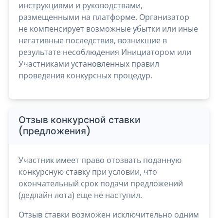
инструкциями и руководствами,
размещенными на платформе. Организатор
не компенсирует возможные убытки или иные
негативные последствия, возникшие в
результате несоблюдения Инициатором или
Участниками установленных правил
проведения конкурсных процедур.
Отзыв конкурсной ставки
(предложения)
Участник имеет право отозвать поданную
конкурсную ставку при условии, что
окончательный срок подачи предложений
(дедлайн лота) еще не наступил.
Отзыв ставки возможен исключительно одним