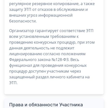
регулярное резервное копирование, а также
защиту ЭТП от отказов в обслуживании и
внешних угроз информационной
безопасности.
Организатор гарантирует соответствие ЭТП
всем установленным требованиям к
проведению конкурсных процедур, при этом
данная деятельность не подлежит
лицензированию согласно положениям
Федерального закона №128-ФЗ. Весь
функционал для проведения конкурсных
процедур доступен участникам через
защищенный раздел личного кабинета на
ЭТП.
Права и обязанности Участника