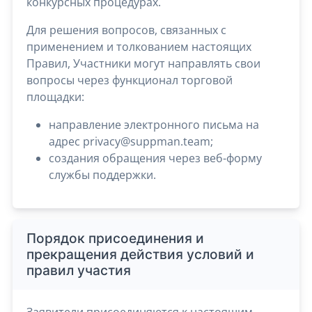
конкурсных процедурах.
Для решения вопросов, связанных с
применением и толкованием настоящих
Правил, Участники могут направлять свои
вопросы через функционал торговой
площадки:
направление электронного письма на
адрес privacy@suppman.team;
создания обращения через веб-форму
службы поддержки.
Порядок присоединения и
прекращения действия условий и
правил участия
Заявители присоединяются к настоящим