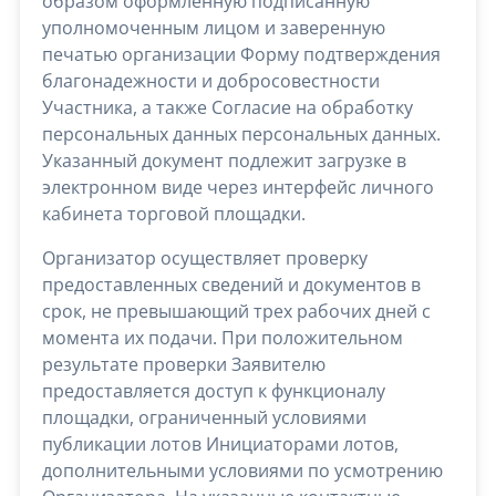
образом оформленную подписанную
уполномоченным лицом и заверенную
печатью организации Форму подтверждения
благонадежности и добросовестности
Участника, а также Согласие на обработку
персональных данных персональных данных.
Указанный документ подлежит загрузке в
электронном виде через интерфейс личного
кабинета торговой площадки.
Организатор осуществляет проверку
предоставленных сведений и документов в
срок, не превышающий трех рабочих дней с
момента их подачи. При положительном
результате проверки Заявителю
предоставляется доступ к функционалу
площадки, ограниченный условиями
публикации лотов Инициаторами лотов,
дополнительными условиями по усмотрению