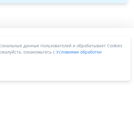
рсональные данные пользователей и обрабатывает Cookies
ожалуйста, ознакомьтесь с
Условиями обработки
Карта сайта