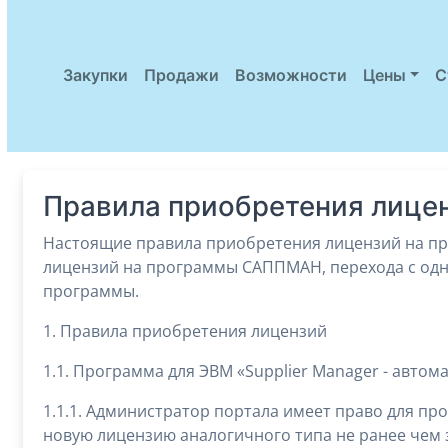
Закупки
Продажи
Возможности
Цены
С
Правила приобретения лице
Настоящие правила приобретения лицензий на пр
лицензий на программы САППМАН, перехода с одн
программы.
1. Правила приобретения лицензий
1.1. Программа для ЭВМ «Supplier Manager - автом
1.1.1. Администратор портала имеет право для п
новую лицензию аналогичного типа не ранее чем з