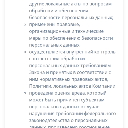
другие локальные акты по вопросам
обработки и обеспечения
безопасности персональных данных;
применены правовые,
организационные и технические
меры по обеспечению безопасности
персональных данных;
осуществляется внутренний контроль
соответствия обработки
персональных данных требованиям
Закона и принятых в соответствии с
ним нормативных правовых актов,
Политики, локальных актов Компании;
проведена оценка вреда, который
может быть причинен субъектам
персональных данных в случае
нарушения требований федерального
законодательства о персональных
данных, произведено соотношение