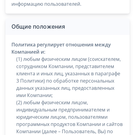
информацию пользователей.
Общие положения
Политика регулирует отношения между
Компанией и:
(1) любым физическим лицом (соискателем,
сотрудником Компании, представителем
клиента и иных лиц, указанных в параграфе
3 Политики) по обработке персональных
данных указанных лиц, предоставленных
ими Компании;
(2) любым физическим лицом,
индивидуальным предпринимателем и
юридическим лицом, пользователями
программных продуктов Компании и сайтов
Компании (далее – Пользователь, Вы) по