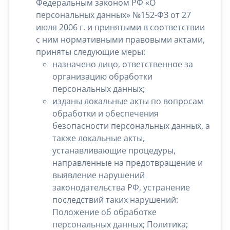
Федеральным законом РФ «О
персональных данных» №152-ФЗ от 27
июля 2006 г. и принятыми в соответствии
с ним нормативными правовыми актами,
приняты следующие меры:
назначено лицо, ответственное за
организацию обработки
персональных данных;
изданы локальные акты по вопросам
обработки и обеспечения
безопасности персональных данных, а
также локальные акты,
устанавливающие процедуры,
направленные на предотвращение и
выявление нарушений
законодательства РФ, устранение
последствий таких нарушений:
Положение об обработке
персональных данных; Политика;