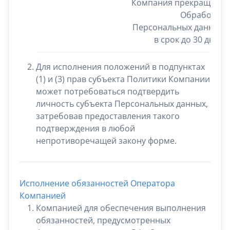
Компания прекращает
Обработку
Персональных данных
в срок до 30 дней
Для исполнения положений в подпунктах
(1) и (3) прав субъекта Политики Компании
может потребоваться подтвердить
личность субъекта Персональных данных,
затребовав предоставления такого
подтверждения в любой
непротиворечащей закону форме.
Исполнение обязанностей Оператора
Компанией
Компанией для обеспечения выполнения
обязанностей, предусмотренных