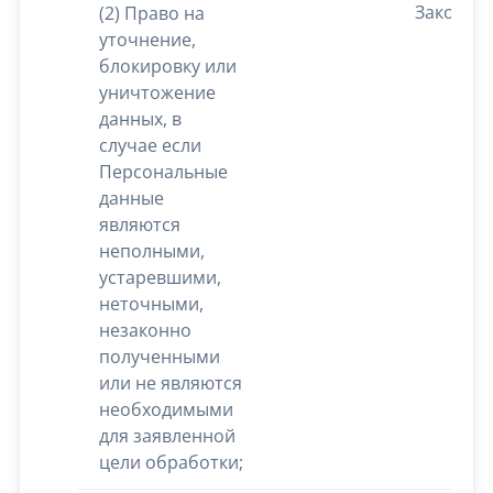
Закона.
(2) Право на
уточнение,
блокировку или
уничтожение
данных, в
случае если
Персональные
данные
являются
неполными,
устаревшими,
неточными,
незаконно
полученными
или не являются
необходимыми
для заявленной
цели обработки;