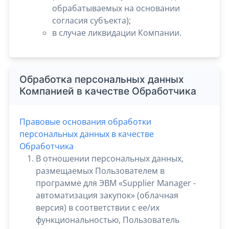
обрабатываемых на основании
согласия субъекта);
в случае ликвидации Компании.
Обработка персональных данных
Компанией в качестве Обработчика
Правовые основания обработки
персональных данных в качестве
Обработчика
В отношении персональных данных,
размещаемых Пользователем в
программе для ЭВМ «Supplier Manager -
автоматизация закупок» (облачная
версия) в соответствии с ее/их
функциональностью, Пользователь