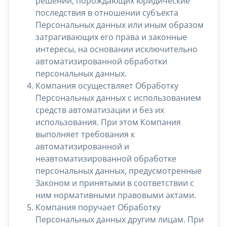
решений, порождающих юридические
последствия в отношении субъекта
Персональных данных или иным образом
затрагивающих его права и законные
интересы, на основании исключительно
автоматизированной обработки
персональных данных.
Компания осуществляет Обработку
Персональных данных с использованием
средств автоматизации и без их
использования. При этом Компания
выполняет требования к
автоматизированной и
неавтоматизированной обработке
персональных данных, предусмотренные
Законом и принятыми в соответствии с
ним нормативными правовыми актами.
Компания поручает Обработку
Персональных данных другим лицам. При