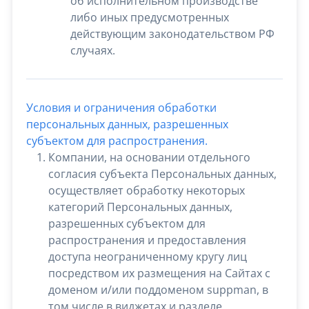
об исполнительном производстве
либо иных предусмотренных
действующим законодательством РФ
случаях.
Условия и ограничения обработки
персональных данных, разрешенных
субъектом для распространения.
Компании, на основании отдельного
согласия субъекта Персональных данных,
осуществляет обработку некоторых
категорий Персональных данных,
разрешенных субъектом для
распространения и предоставления
доступа неограниченному кругу лиц
посредством их размещения на Сайтах с
доменом и/или поддоменом suppman, в
том числе в виджетах и разделе