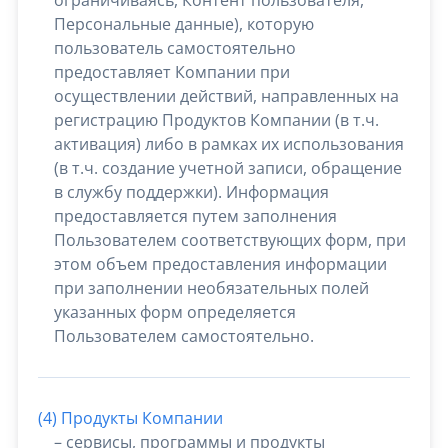
Персональные данные), которую
пользователь самостоятельно
предоставляет Компании при
осуществлении действий, направленных на
регистрацию Продуктов Компании (в т.ч.
активация) либо в рамках их использования
(в т.ч. создание учетной записи, обращение
в службу поддержки). Информация
предоставляется путем заполнения
Пользователем соответствующих форм, при
этом объем предоставления информации
при заполнении необязательных полей
указанных форм определяется
Пользователем самостоятельно.
(4) Продукты Компании
– сервисы, программы и продукты