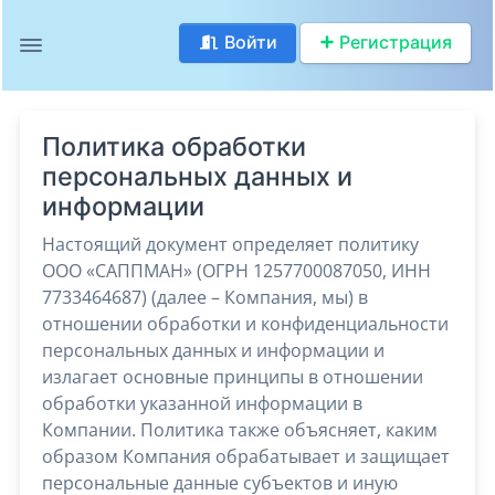
Войти
Регистрация
Политика обработки
персональных данных и
информации
Настоящий документ определяет политику
ООО «САППМАН» (ОГРН 1257700087050, ИНН
7733464687) (далее – Компания, мы) в
отношении обработки и конфиденциальности
персональных данных и информации и
излагает основные принципы в отношении
обработки указанной информации в
Компании. Политика также объясняет, каким
образом Компания обрабатывает и защищает
персональные данные субъектов и иную