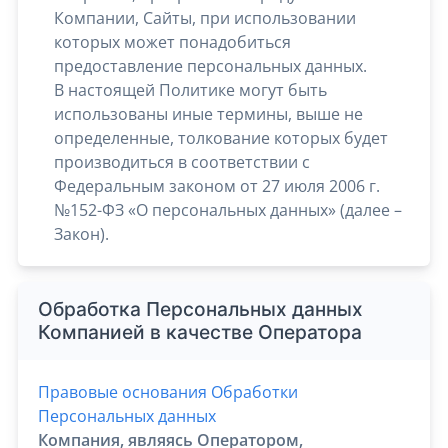
Компании, Сайты, при использовании
которых может понадобиться
предоставление персональных данных.
В настоящей Политике могут быть
использованы иные термины, выше не
определенные, толкование которых будет
производиться в соответствии с
Федеральным законом от 27 июля 2006 г.
№152-ФЗ «О персональных данных» (далее –
Закон).
Обработка Персональных данных
Компанией в качестве Оператора
Правовые основания Обработки
Персональных данных
Компания, являясь Оператором,