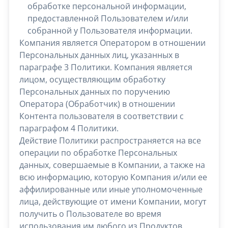
обработке персональной информации,
предоставленной Пользователем и/или
собранной у Пользователя информации.
Компания является Оператором в отношении
Персональных данных лиц, указанных в
параграфе 3 Политики. Компания является
лицом, осуществляющим обработку
Персональных данных по поручению
Оператора (Обработчик) в отношении
Контента пользователя в соответствии с
параграфом 4 Политики.
Действие Политики распространяется на все
операции по обработке Персональных
данных, совершаемые в Компании, а также на
всю информацию, которую Компания и/или ее
аффилированные или иные уполномоченные
лица, действующие от имени Компании, могут
получить о Пользователе во время
использования им любого из Продуктов