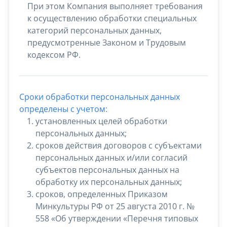
При этом Компания выполняет требования
к осуществлению обработки специальных
категорий персональных данных,
предусмотренные Законом и Трудовым
кодексом РФ.
Сроки обработки персональных данных
определены с учетом:
установленных целей обработки
персональных данных;
сроков действия договоров с субъектами
персональных данных и/или согласий
субъектов персональных данных на
обработку их персональных данных;
сроков, определенных Приказом
Минкультуры РФ от 25 августа 2010 г. №
558 «Об утверждении «Перечня типовых