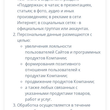
«Поддержка»; в чатах; в презентациях,
статьях; в фото, аудио и иных
произведениях; в рекламе в сети
Интернет; в социальных сетях - в
официальных группах или аккаунтах.
Персональные данные размещаются с
целью:
увеличения лояльности
пользователей Сайтов и программных
продуктов Компании;
формирования позитивного
отношения пользователей к
продуктам Компании;
продвижение продуктов Компании;
а также любых связанных с
указанными продуктами товаров,
работ и услуг.
Обработка осуществляется в течение