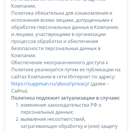
Компании.
Политика обязательна для ознакомления и
исполнения всеми лицами, допущенными к
обработке персональных данных в Компании,
и лицами, участвующими в организации
процессов обработки и обеспечения
безопасности персональных данных в
Компании.
Обеспечение неограниченного доступа к
Политике реализуется путем ее публикации на
сайтах Компании в сети Интернет по адресу:
https://suppman.ru/about/privacy/
(далее –
Сайты).
Политика подлежит актуализации в случаях:
изменения законодательства РФ о
персональных данных;
выявления несоответствий,
затрагивающих обработку и (или) защиту