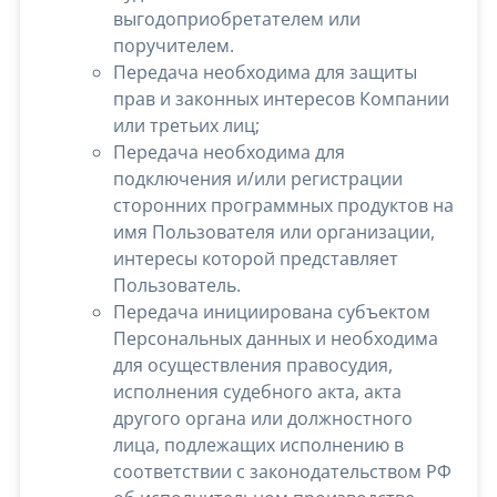
выгодоприобретателем или
поручителем.
Передача необходима для защиты
прав и законных интересов Компании
или третьих лиц;
Передача необходима для
подключения и/или регистрации
сторонних программных продуктов на
имя Пользователя или организации,
интересы которой представляет
Пользователь.
Передача инициирована субъектом
Персональных данных и необходима
для осуществления правосудия,
исполнения судебного акта, акта
другого органа или должностного
лица, подлежащих исполнению в
соответствии с законодательством РФ