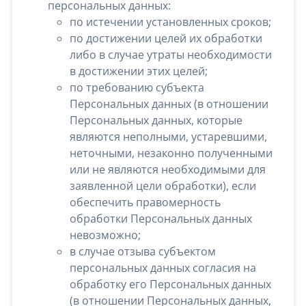
персональных данных:
по истечении установленных сроков;
по достижении целей их обработки
либо в случае утраты необходимости
в достижении этих целей;
по требованию субъекта
Персональных данных (в отношении
Персональных данных, которые
являются неполными, устаревшими,
неточными, незаконно полученными
или не являются необходимыми для
заявленной цели обработки), если
обеспечить правомерность
обработки Персональных данных
невозможно;
в случае отзыва субъектом
персональных данных согласия на
обработку его Персональных данных
(в отношении Персональных данных,