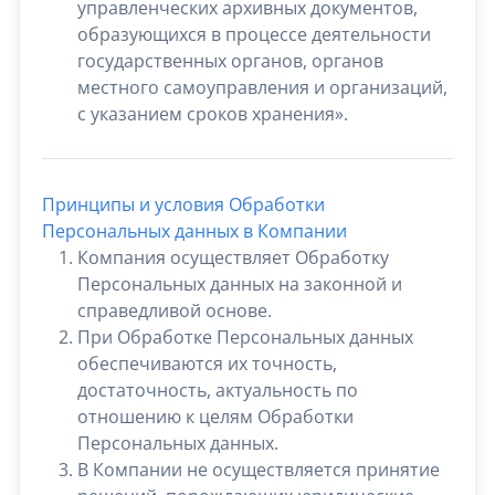
управленческих архивных документов,
образующихся в процессе деятельности
государственных органов, органов
местного самоуправления и организаций,
с указанием сроков хранения».
Принципы и условия Обработки
Персональных данных в Компании
Компания осуществляет Обработку
Персональных данных на законной и
справедливой основе.
При Обработке Персональных данных
обеспечиваются их точность,
достаточность, актуальность по
отношению к целям Обработки
Персональных данных.
В Компании не осуществляется принятие