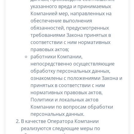
указанного вреда и принимаемых
Компанией мер, направленных на
обеспечение выполнения
обязанностей, предусмотренных
требованиями Закона принятых в
соответствии с ним нормативных
правовых актов;
работники Компании,
непосредственно осуществляющие
обработку персональных данных,
ознакомлены с положениями Закона и
принятых в соответствии с ним
нормативных правовых актов,
Политики и локальных актов
Компании по вопросам обработки
персональных данных.
В качестве Оператора Компании
реализуются следующие меры по