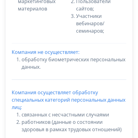
маркетинговых
Пользователи
материалов
сайтов;
Участники
вебинаров/
семинаров;
Компания не осуществляет:
обработку биометрических персональных
данных.
Компания осуществляет обработку
специальных категорий персональных данных
лиц:
cвязанных с несчастными случаями
работников (данные о состоянии
здоровья в рамках трудовых отношений)