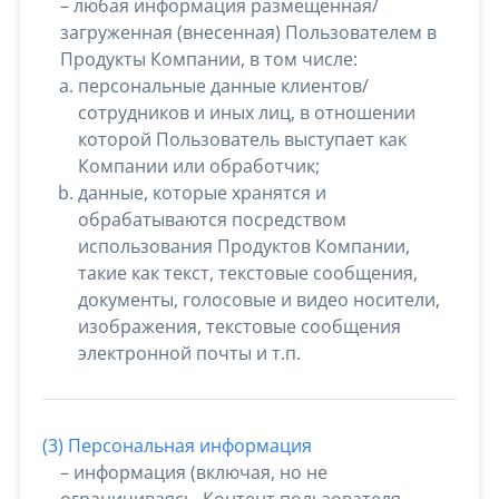
– любая информация размещенная/
загруженная (внесенная) Пользователем в
Продукты Компании, в том числе:
персональные данные клиентов/
сотрудников и иных лиц, в отношении
которой Пользователь выступает как
Компании или обработчик;
данные, которые хранятся и
обрабатываются посредством
использования Продуктов Компании,
такие как текст, текстовые сообщения,
документы, голосовые и видео носители,
изображения, текстовые сообщения
электронной почты и т.п.
(3) Персональная информация
– информация (включая, но не
ограничиваясь, Контент пользователя,