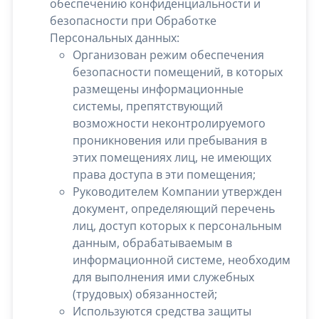
обеспечению конфиденциальности и
безопасности при Обработке
Персональных данных:
Организован режим обеспечения
безопасности помещений, в которых
размещены информационные
системы, препятствующий
возможности неконтролируемого
проникновения или пребывания в
этих помещениях лиц, не имеющих
права доступа в эти помещения;
Руководителем Компании утвержден
документ, определяющий перечень
лиц, доступ которых к персональным
данным, обрабатываемым в
информационной системе, необходим
для выполнения ими служебных
(трудовых) обязанностей;
Используются средства защиты