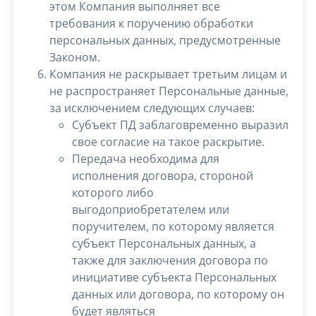
этом Компания выполняет все
требования к поручению обработки
персональных данных, предусмотренные
Законом.
Компания не раскрывает третьим лицам и
не распространяет Персональные данные,
за исключением следующих случаев:
Субъект ПД заблаговременно выразил
свое согласие на такое раскрытие.
Передача необходима для
исполнения договора, стороной
которого либо
выгодоприобретателем или
поручителем, по которому является
субъект Персональных данных, а
также для заключения договора по
инициативе субъекта Персональных
данных или договора, по которому он
будет являться