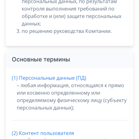
персональных данных, по результатам
контроля выполнения требований по
обработке и (или) защите персональных
данных;
по решению руководства Компании.
Основные термины
(1) Персональные данные (ПД)
– любая информация, относящаяся к прямо
или косвенно определенному или
определяемому физическому лицу (субъекту
персональных данных);
(2) Контент пользователя