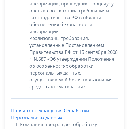
информации, прошедшие процедуру
оценки соответствия требованиям
законодательства РФ в области
обеспечения безопасности
информации;
Реализованы требования,
установленные Постановлением
Правительства РФ от 15 сентября 2008
г. №687 «Об утверждении Положения
об особенностях обработки
персональных данных,
осуществляемой без использования
средств автоматизации».
Порядок прекращения Обработки
Персональных данных
Компания прекращает обработку