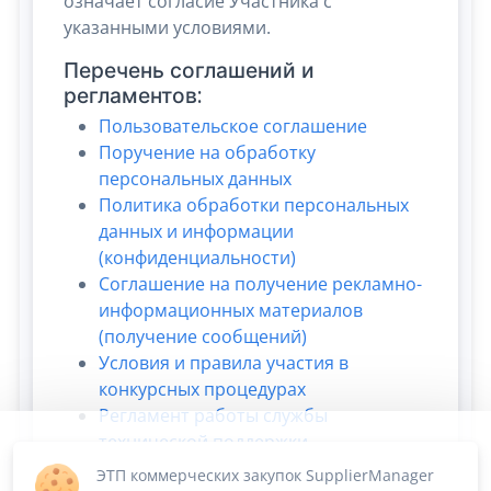
означает согласие Участника с
указанными условиями.
Перечень соглашений и
регламентов:
Пользовательское соглашение
Поручение на обработку
персональных данных
Политика обработки персональных
данных и информации
(конфиденциальности)
Соглашение на получение рекламно-
информационных материалов
(получение сообщений)
Условия и правила участия в
конкурсных процедурах
Регламент работы службы
технической поддержки
ЭТП коммерческих закупок SupplierManager
Я прочитал(а), скрыть уведомление