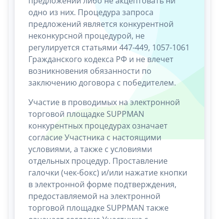
предложений либо не акцептовать ни
одно из них. Процедура запроса
предложений является конкурентной
неконкурсной процедурой, не
регулируется статьями 447-449, 1057-1061
Гражданского кодекса РФ и не влечет
возникновения обязанности по
заключению договора с победителем.
Участие в проводимых на электронной
торговой площадке SUPPMAN
конкурентных процедурах означает
согласие Участника с настоящими
условиями, а также с условиями
отдельных процедур. Проставление
галочки (чек-бокс) и/или нажатие кнопки
в электронной форме подтверждения,
предоставляемой на электронной
торговой площадке SUPPMAN также