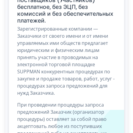
поставщиков (Участников)
бесплатное, без ЭЦП, без
комиссий и без обеспечительных
платежей.
Зарегистрированные компании —
Заказчики от своего имени и от имени
управляемых ими обществ предлагает
юридическим и физическим лицам
принять участие в проводимых на
электронной торговой площадке
SUPPMAN конкурентных процедурах по
закупке и продаже товаров, работ, услуг -
процедурах запроса предложений для
нужд Заказчика.
При проведении процедуры запроса
предложений Заказчик (организатор
процедуры) оставляет за собой право
акцептовать любое из поступивших