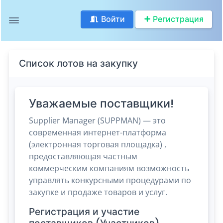
Войти
Регистрация
Список лотов на закупку
Уважаемые поставщики!
Supplier Manager (SUPPMAN) — это
современная интернет-платформа
(электронная торговая площадка) ,
предоставляющая частным
коммерческим компаниям возможность
управлять конкурсными процедурами по
закупке и продаже товаров и услуг.
Регистрация и участие