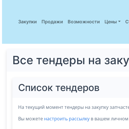
Закупки
Продажи
Возможности
Цены
С
Все тендеры на зак
Список тендеров
На текущий момент тендеры на закупку запчаст
Вы можете
настроить рассылку
в вашем личном 