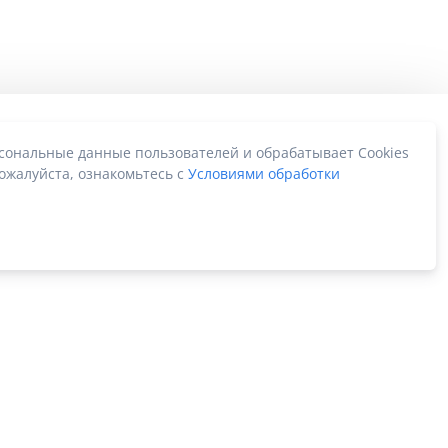
рсональные данные пользователей и обрабатывает Cookies
ожалуйста, ознакомьтесь с
Условиями обработки
Карта сайта