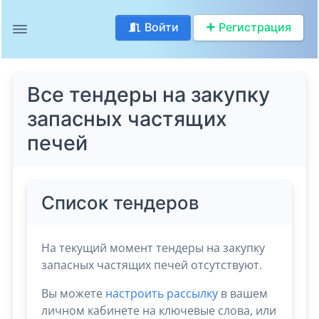
Войти
Регистрация
Все тендеры на закупку
запасных частящих
печей
Список тендеров
На текущий момент тендеры на закупку
запасных частящих печей отсутствуют.
Вы можете
настроить рассылку
в вашем
личном кабинете на ключевые слова, или