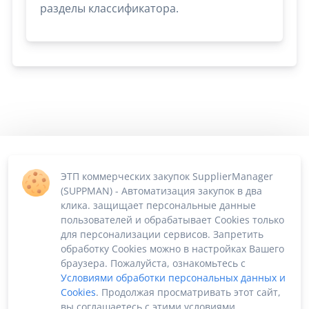
разделы классификатора.
ЭТП коммерческих закупок SupplierManager
(SUPPMAN) - Автоматизация закупок в два
клика. защищает персональные данные
пользователей и обрабатывает Cookies только
для персонализации сервисов. Запретить
обработку Cookies можно в настройках Вашего
браузера. Пожалуйста, ознакомьтесь с
Условиями обработки персональных данных и
Cookies
. Продолжая просматривать этот сайт,
вы соглашаетесь с этими условиями.