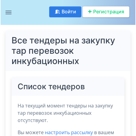
Войти
Регистрация
Все тендеры на закупку
тар перевозок
инкубационных
Список тендеров
На текущий момент тендеры на закупку
тар перевозок инкубационных
отсутствуют.
Вы можете
настроить рассылку
в вашем