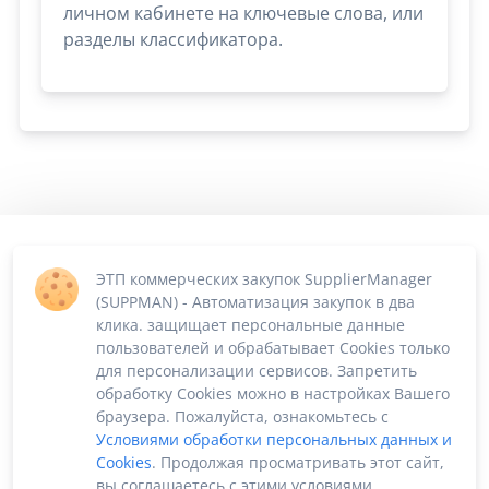
личном кабинете на ключевые слова, или
разделы классификатора.
ЭТП коммерческих закупок SupplierManager
(SUPPMAN) - Автоматизация закупок в два
клика. защищает персональные данные
пользователей и обрабатывает Cookies только
для персонализации сервисов. Запретить
обработку Cookies можно в настройках Вашего
браузера. Пожалуйста, ознакомьтесь с
Условиями обработки персональных данных и
Cookies
. Продолжая просматривать этот сайт,
вы соглашаетесь с этими условиями.