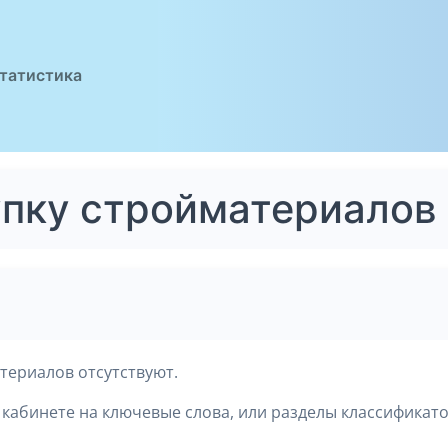
татистика
упку стройматериалов
териалов отсутствуют.
кабинете на ключевые слова, или разделы классификато