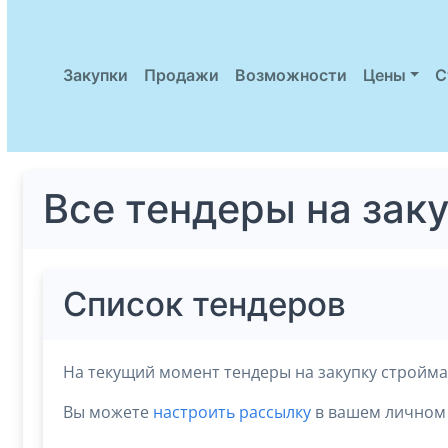
Закупки
Продажи
Возможности
Цены
С
Все тендеры на зак
Список тендеров
На текущий момент тендеры на закупку стройма
Вы можете
настроить рассылку
в вашем личном 