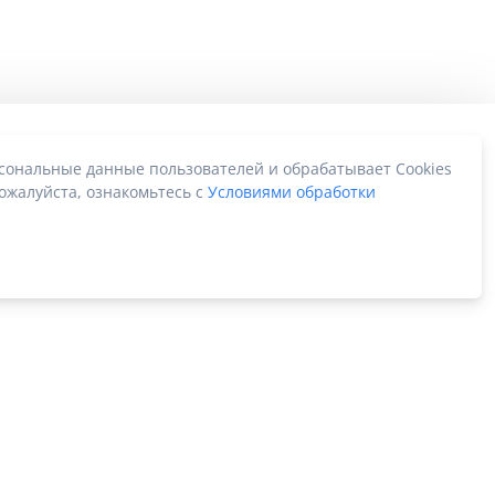
рсональные данные пользователей и обрабатывает Cookies
ожалуйста, ознакомьтесь с
Условиями обработки
Карта сайта