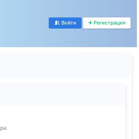
Войти
Регистрация
ра.