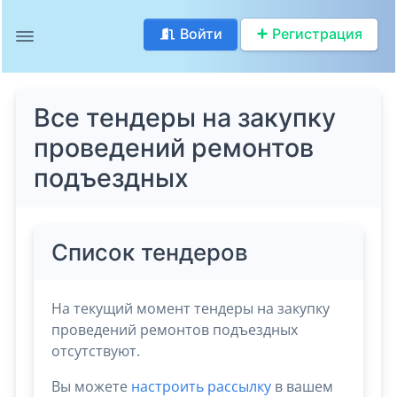
Войти
Регистрация
Все тендеры на закупку
проведений ремонтов
подъездных
Список тендеров
На текущий момент тендеры на закупку
проведений ремонтов подъездных
отсутствуют.
Вы можете
настроить рассылку
в вашем