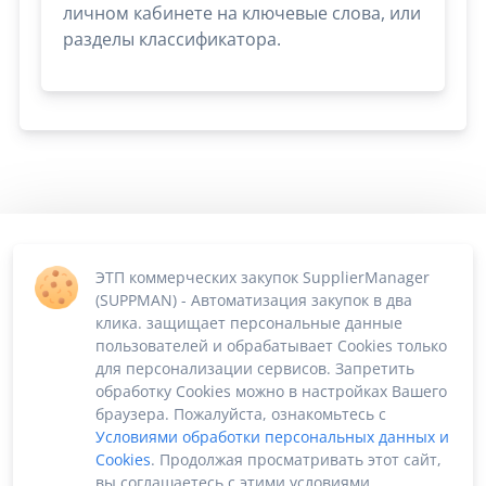
личном кабинете на ключевые слова, или
разделы классификатора.
ЭТП коммерческих закупок SupplierManager
(SUPPMAN) - Автоматизация закупок в два
клика. защищает персональные данные
пользователей и обрабатывает Cookies только
для персонализации сервисов. Запретить
обработку Cookies можно в настройках Вашего
браузера. Пожалуйста, ознакомьтесь с
Условиями обработки персональных данных и
Cookies
. Продолжая просматривать этот сайт,
вы соглашаетесь с этими условиями.