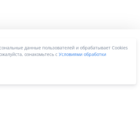
рсональные данные пользователей и обрабатывает Cookies
ожалуйста, ознакомьтесь с
Условиями обработки
Карта сайта