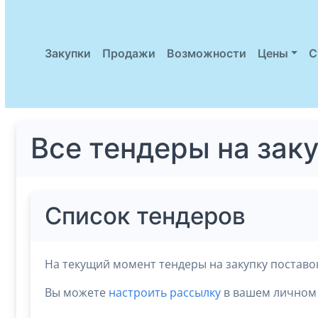
Закупки
Продажи
Возможности
Цены
С
Все тендеры на зак
Список тендеров
На текущий момент тендеры на закупку поставок
Вы можете
настроить рассылку
в вашем личном 