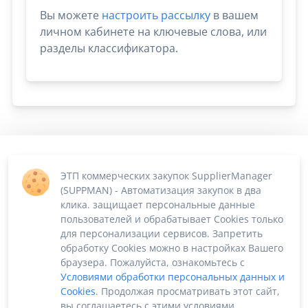
Вы можете
настроить рассылку
в вашем
личном кабинете на ключевые слова, или
разделы классификатора.
ЭТП коммерческих закупок SupplierManager
(SUPPMAN) - Автоматизация закупок в два
клика. защищает персональные данные
пользователей и обрабатывает Cookies только
для персонализации сервисов. Запретить
обработку Cookies можно в настройках Вашего
браузера. Пожалуйста, ознакомьтесь с
Условиями обработки персональных данных и
Cookies
. Продолжая просматривать этот сайт,
вы соглашаетесь с этими условиями.