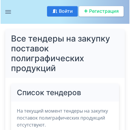
Войти
Регистрация
Все тендеры на закупку
поставок
полиграфических
продукций
Список тендеров
На текущий момент тендеры на закупку
поставок полиграфических продукций
отсутствуют.