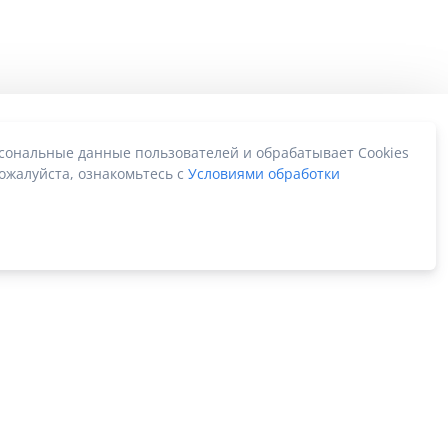
рсональные данные пользователей и обрабатывает Cookies
ожалуйста, ознакомьтесь с
Условиями обработки
Карта сайта