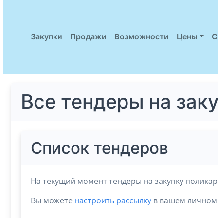
Закупки
Продажи
Возможности
Цены
С
Все тендеры на зак
Список тендеров
На текущий момент тендеры на закупку поликар
Вы можете
настроить рассылку
в вашем личном 