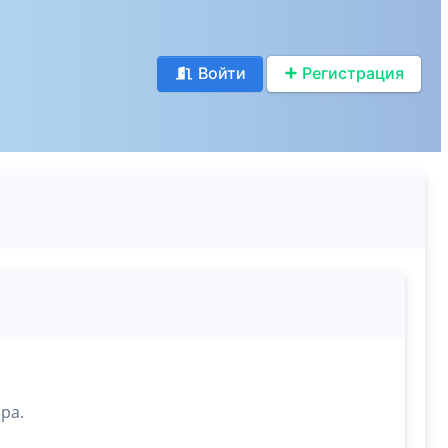
Войти
Регистрация
ра.