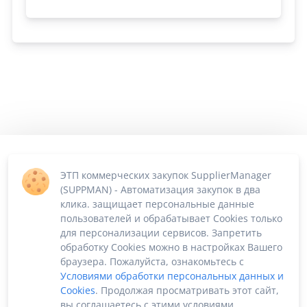
ЭТП коммерческих закупок SupplierManager
(SUPPMAN) - Автоматизация закупок в два
клика. защищает персональные данные
пользователей и обрабатывает Cookies только
для персонализации сервисов. Запретить
обработку Cookies можно в настройках Вашего
браузера. Пожалуйста, ознакомьтесь с
Условиями обработки персональных данных и
Cookies
. Продолжая просматривать этот сайт,
вы соглашаетесь с этими условиями.