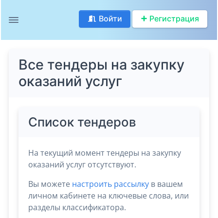
Войти
Регистрация
Все тендеры на закупку
оказаний услуг
Список тендеров
На текущий момент тендеры на закупку
оказаний услуг отсутствуют.
Вы можете
настроить рассылку
в вашем
личном кабинете на ключевые слова, или
разделы классификатора.