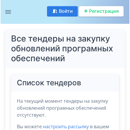
Войти
Регистрация
Все тендеры на закупку
обновлений програмных
обеспечений
Список тендеров
На текущий момент тендеры на закупку
обновлений програмных обеспечений
отсутствуют.
Вы можете
настроить рассылку
в вашем