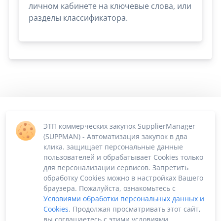
личном кабинете на ключевые слова, или
разделы классификатора.
ЭТП коммерческих закупок SupplierManager
(SUPPMAN) - Автоматизация закупок в два
клика. защищает персональные данные
пользователей и обрабатывает Cookies только
для персонализации сервисов. Запретить
обработку Cookies можно в настройках Вашего
браузера. Пожалуйста, ознакомьтесь с
Условиями обработки персональных данных и
Cookies
. Продолжая просматривать этот сайт,
вы соглашаетесь с этими условиями.