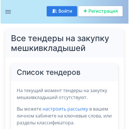
Войти
Регистрация
Все тендеры на закупку
мешкивкладышей
Список тендеров
На текущий момент тендеры на закупку
мешкивкладышей отсутствуют.
Вы можете
настроить рассылку
в вашем
личном кабинете на ключевые слова, или
разделы классификатора.