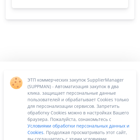
ЭТП коммерческих закупок SupplierManager
(SUPPMAN) - Автоматизация закупок в два
клика. защищает персональные данные
пользователей и обрабатывает Cookies только
для персонализации сервисов. Запретить
обработку Cookies можно в настройках Вашего
браузера. Пожалуйста, ознакомьтесь с
Условиями обработки персональных данных и
Cookies
. Продолжая просматривать этот сайт,
вы соглашаетесь с этими условиями.