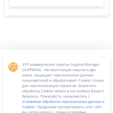
ЭТП коммерческих закупок SupplierManager
(SUPPMAN) - Автоматизация закупок в два
клика. защищает персональные данные
пользователей и обрабатывает Cookies только
для персонализации сервисов. Запретить
обработку Cookies можно в настройках Вашего
браузера. Пожалуйста, ознакомьтесь с
Условиями обработки персональных данных и
Cookies
. Продолжая просматривать этот сайт,
вы соглашаетесь с этими условиями.