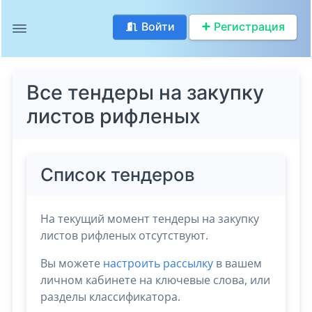
Войти
Регистрация
Все тендеры на закупку
листов рифленых
Список тендеров
На текущий момент тендеры на закупку
листов рифленых отсутствуют.
Вы можете
настроить рассылку
в вашем
личном кабинете на ключевые слова, или
разделы классификатора.