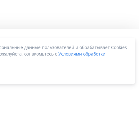
рсональные данные пользователей и обрабатывает Cookies
ожалуйста, ознакомьтесь с
Условиями обработки
Карта сайта