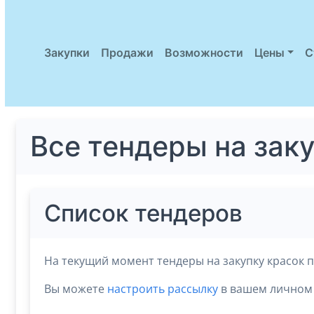
Закупки
Продажи
Возможности
Цены
С
Все тендеры на зак
Список тендеров
На текущий момент тендеры на закупку красок 
Вы можете
настроить рассылку
в вашем личном 