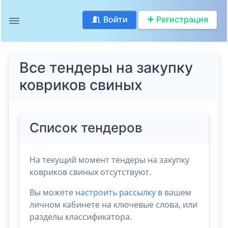
Войти
Регистрация
Все тендеры на закупку
ковриков свиных
Список тендеров
На текущий момент тендеры на закупку
ковриков свиных отсутствуют.
Вы можете
настроить рассылку
в вашем
личном кабинете на ключевые слова, или
разделы классификатора.