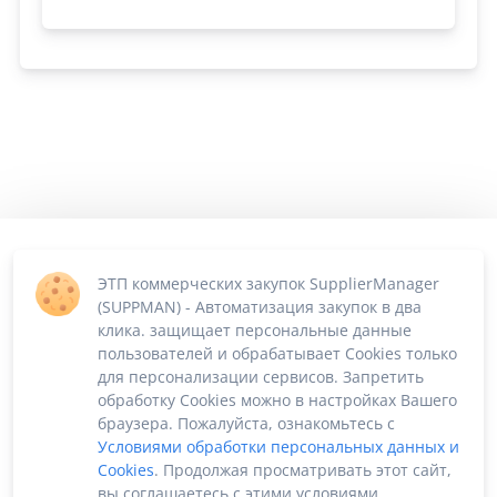
ЭТП коммерческих закупок SupplierManager
(SUPPMAN) - Автоматизация закупок в два
клика. защищает персональные данные
пользователей и обрабатывает Cookies только
для персонализации сервисов. Запретить
обработку Cookies можно в настройках Вашего
браузера. Пожалуйста, ознакомьтесь с
Условиями обработки персональных данных и
Cookies
. Продолжая просматривать этот сайт,
вы соглашаетесь с этими условиями.