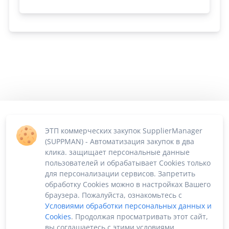
ЭТП коммерческих закупок SupplierManager
(SUPPMAN) - Автоматизация закупок в два
клика. защищает персональные данные
пользователей и обрабатывает Cookies только
для персонализации сервисов. Запретить
обработку Cookies можно в настройках Вашего
браузера. Пожалуйста, ознакомьтесь с
Условиями обработки персональных данных и
Cookies
. Продолжая просматривать этот сайт,
вы соглашаетесь с этими условиями.