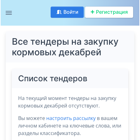
Войти
Регистрация
Все тендеры на закупку
кормовых декабрей
Список тендеров
На текущий момент тендеры на закупку
кормовых декабрей отсутствуют.
Вы можете
настроить рассылку
в вашем
личном кабинете на ключевые слова, или
разделы классификатора.