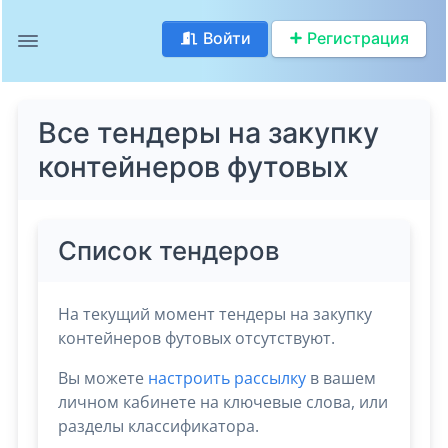
Войти
Регистрация
Все тендеры на закупку
контейнеров футовых
Список тендеров
На текущий момент тендеры на закупку
контейнеров футовых отсутствуют.
Вы можете
настроить рассылку
в вашем
личном кабинете на ключевые слова, или
разделы классификатора.