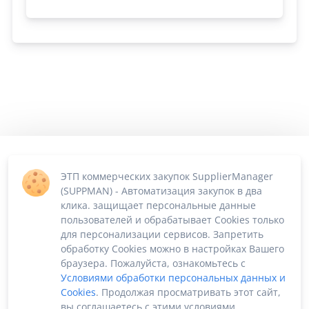
ЭТП коммерческих закупок SupplierManager
(SUPPMAN) - Автоматизация закупок в два
клика. защищает персональные данные
пользователей и обрабатывает Cookies только
для персонализации сервисов. Запретить
обработку Cookies можно в настройках Вашего
браузера. Пожалуйста, ознакомьтесь с
Условиями обработки персональных данных и
Cookies
. Продолжая просматривать этот сайт,
вы соглашаетесь с этими условиями.