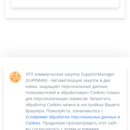
ЭТП коммерческих закупок SupplierManager
(SUPPMAN) - Автоматизация закупок в два
клика. защищает персональные данные
пользователей и обрабатывает Cookies только
для персонализации сервисов. Запретить
обработку Cookies можно в настройках Вашего
браузера. Пожалуйста, ознакомьтесь с
Условиями обработки персональных данных и
Cookies
. Продолжая просматривать этот сайт,
вы соглашаетесь с этими условиями.