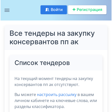
Войти
Регистрация
Все тендеры на закупку
консервантов пп ак
Список тендеров
На текущий момент тендеры на закупку
консервантов пп ак отсутствуют.
Вы можете
настроить рассылку
в вашем
личном кабинете на ключевые слова, или
разделы классификатора.