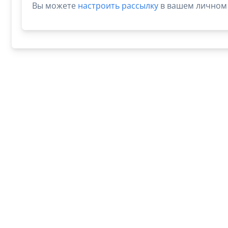
Вы можете
настроить рассылку
в вашем личном 