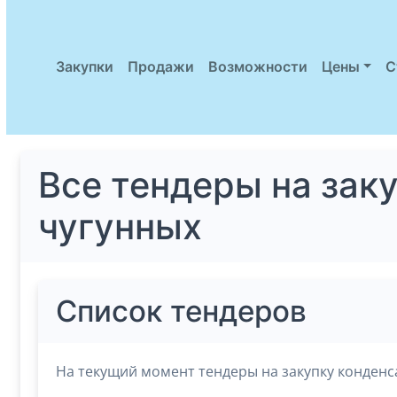
Закупки
Продажи
Возможности
Цены
С
Все тендеры на зак
чугунных
Список тендеров
На текущий момент тендеры на закупку конденс