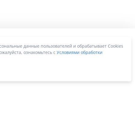
рсональные данные пользователей и обрабатывает Cookies
ожалуйста, ознакомьтесь с
Условиями обработки
Карта сайта