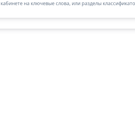
кабинете на ключевые слова, или разделы классификато