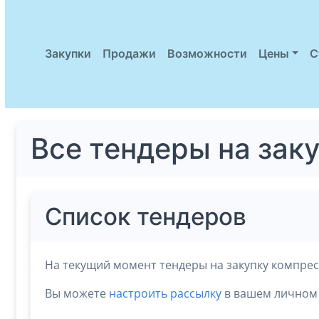
Закупки
Продажи
Возможности
Цены
С
Все тендеры на зак
Список тендеров
На текущий момент тендеры на закупку компрес
Вы можете
настроить рассылку
в вашем личном 