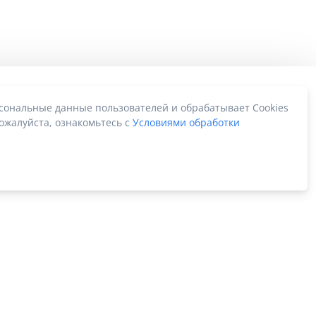
рсональные данные пользователей и обрабатывает Cookies
ожалуйста, ознакомьтесь с
Условиями обработки
Карта сайта