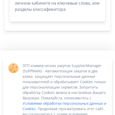
личном кабинете на ключевые слова, или
разделы классификатора.
ЭТП коммерческих закупок SupplierManager
(SUPPMAN) - Автоматизация закупок в два
клика. защищает персональные данные
пользователей и обрабатывает Cookies только
для персонализации сервисов. Запретить
обработку Cookies можно в настройках Вашего
браузера. Пожалуйста, ознакомьтесь с
Условиями обработки персональных данных и
Cookies
. Продолжая просматривать этот сайт,
вы соглашаетесь с этими условиями.