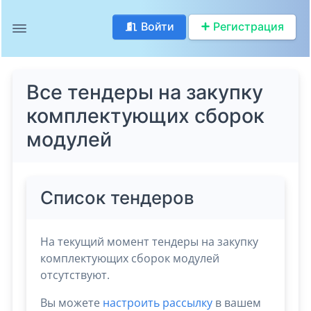
Войти
Регистрация
Все тендеры на закупку
комплектующих сборок
модулей
Список тендеров
На текущий момент тендеры на закупку
комплектующих сборок модулей
отсутствуют.
Вы можете
настроить рассылку
в вашем