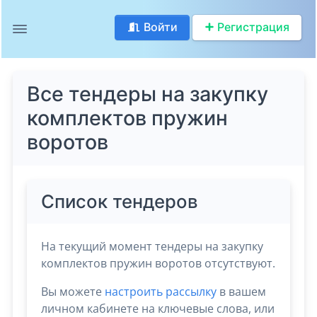
Войти
Регистрация
Все тендеры на закупку
комплектов пружин
воротов
Список тендеров
На текущий момент тендеры на закупку
комплектов пружин воротов отсутствуют.
Вы можете
настроить рассылку
в вашем
личном кабинете на ключевые слова, или