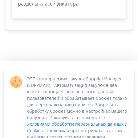
разделы классификатора.
ЭТП коммерческих закупок SupplierManager
(SUPPMAN) - Автоматизация закупок в два
клика. защищает персональные данные
пользователей и обрабатывает Cookies только
для персонализации сервисов. Запретить
обработку Cookies можно в настройках Вашего
браузера. Пожалуйста, ознакомьтесь с
Условиями обработки персональных данных и
Cookies
. Продолжая просматривать этот сайт,
вы соглашаетесь с этими условиями.