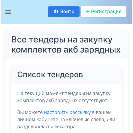
Войти
Регистрация
Все тендеры на закупку
комплектов акб зарядных
Список тендеров
На текущий момент тендеры на закупку
комплектов акб зарядных отсутствуют.
Вы можете
настроить рассылку
в вашем
личном кабинете на ключевые слова, или
разделы классификатора.