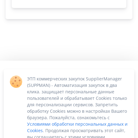
ЭТП коммерческих закупок SupplierManager
(SUPPMAN) - Автоматизация закупок в два
клика. защищает персональные данные
пользователей и обрабатывает Cookies только
для персонализации сервисов. Запретить
обработку Cookies можно в настройках Вашего
браузера. Пожалуйста, ознакомьтесь с
Условиями обработки персональных данных и
Cookies
. Продолжая просматривать этот сайт,
вы соглашаетесь с этими условиями.