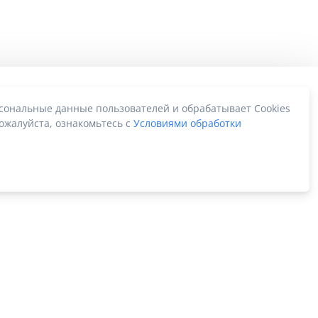
рсональные данные пользователей и обрабатывает Cookies
ожалуйста, ознакомьтесь с
Условиями обработки
Карта сайта