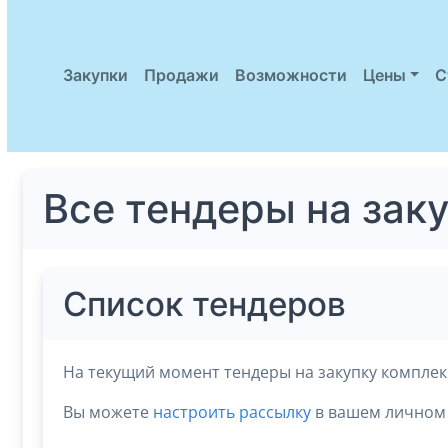
Закупки
Продажи
Возможности
Цены
С
Все тендеры на зак
Список тендеров
На текущий момент тендеры на закупку комплекс
Вы можете
настроить рассылку
в вашем личном 