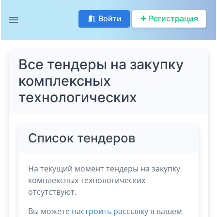
Войти
Регистрация
Все тендеры на закупку
комплексных
технологических
Список тендеров
На текущий момент тендеры на закупку
комплексных технологических
отсутствуют.
Вы можете
настроить рассылку
в вашем