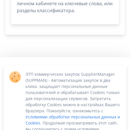
личном кабинете на ключевые слова, или
разделы классификатора.
ЭТП коммерческих закупок SupplierManager
(SUPPMAN) - Автоматизация закупок в два
клика. защищает персональные данные
пользователей и обрабатывает Cookies только
для персонализации сервисов. Запретить
обработку Cookies можно в настройках Вашего
браузера. Пожалуйста, ознакомьтесь с
Условиями обработки персональных данных и
Cookies
. Продолжая просматривать этот сайт,
вы соглашаетесь с этими условиями.