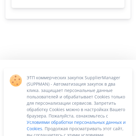
ЭТП коммерческих закупок SupplierManager
(SUPPMAN) - Автоматизация закупок в два
клика. защищает персональные данные
пользователей и обрабатывает Cookies только
для персонализации сервисов. Запретить
обработку Cookies можно в настройках Вашего
браузера. Пожалуйста, ознакомьтесь с
Условиями обработки персональных данных и
Cookies
. Продолжая просматривать этот сайт,
вы соглашаетесь с этими условиями.