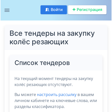
Войти
Регистрация
Все тендеры на закупку
колёс резающих
Список тендеров
На текущий момент тендеры на закупку
колёс резающих отсутствуют.
Вы можете
настроить рассылку
в вашем
личном кабинете на ключевые слова, или
разделы классификатора.