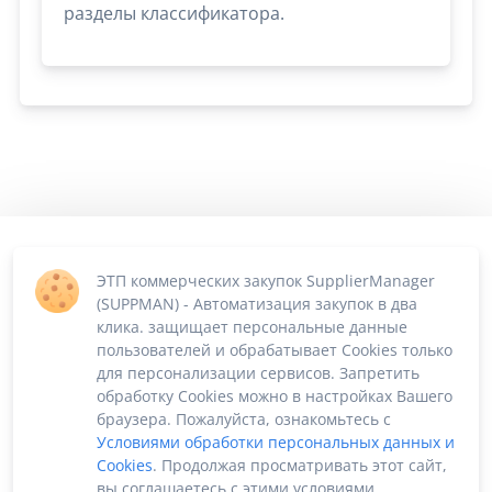
разделы классификатора.
ЭТП коммерческих закупок SupplierManager
(SUPPMAN) - Автоматизация закупок в два
клика. защищает персональные данные
пользователей и обрабатывает Cookies только
для персонализации сервисов. Запретить
обработку Cookies можно в настройках Вашего
браузера. Пожалуйста, ознакомьтесь с
Условиями обработки персональных данных и
Cookies
. Продолжая просматривать этот сайт,
вы соглашаетесь с этими условиями.