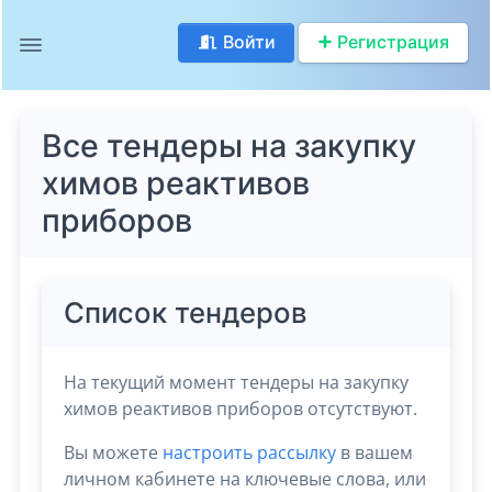
Войти
Регистрация
Все тендеры на закупку
химов реактивов
приборов
Список тендеров
На текущий момент тендеры на закупку
химов реактивов приборов отсутствуют.
Вы можете
настроить рассылку
в вашем
личном кабинете на ключевые слова, или