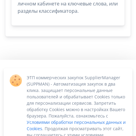
личном кабинете на ключевые слова, или
разделы классификатора.
ЭТП коммерческих закупок SupplierManager
(SUPPMAN) - Автоматизация закупок в два
клика. защищает персональные данные
пользователей и обрабатывает Cookies только
для персонализации сервисов. Запретить
обработку Cookies можно в настройках Вашего
браузера. Пожалуйста, ознакомьтесь с
Условиями обработки персональных данных и
Cookies
. Продолжая просматривать этот сайт,
вы соглашаетесь с этими условиями.