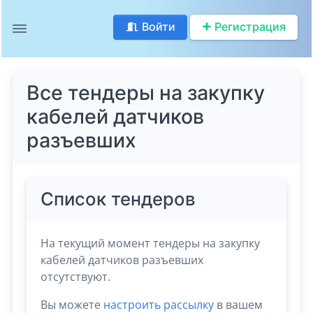
Войти
Регистрация
Все тендеры на закупку
кабелей датчиков
разъевших
Список тендеров
На текущий момент тендеры на закупку
кабелей датчиков разъевших
отсутствуют.
Вы можете
настроить рассылку
в вашем