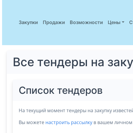
Закупки
Продажи
Возможности
Цены
С
Все тендеры на зак
Список тендеров
На текущий момент тендеры на закупку известе
Вы можете
настроить рассылку
в вашем личном 