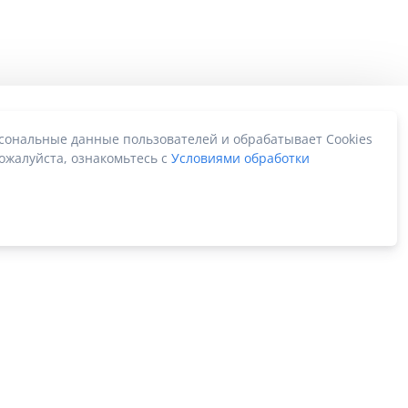
рсональные данные пользователей и обрабатывает Cookies
ожалуйста, ознакомьтесь с
Условиями обработки
Карта сайта