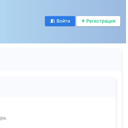
Войти
Регистрация
ра.