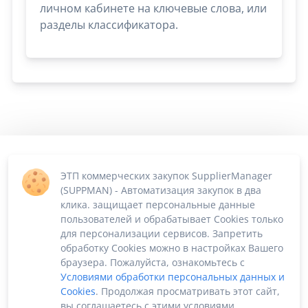
личном кабинете на ключевые слова, или
разделы классификатора.
ЭТП коммерческих закупок SupplierManager
(SUPPMAN) - Автоматизация закупок в два
клика. защищает персональные данные
пользователей и обрабатывает Cookies только
для персонализации сервисов. Запретить
обработку Cookies можно в настройках Вашего
браузера. Пожалуйста, ознакомьтесь с
Условиями обработки персональных данных и
Cookies
. Продолжая просматривать этот сайт,
вы соглашаетесь с этими условиями.