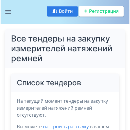
Войти
Регистрация
Все тендеры на закупку
измерителей натяжений
ремней
Список тендеров
На текущий момент тендеры на закупку
измерителей натяжений ремней
отсутствуют.
Вы можете
настроить рассылку
в вашем