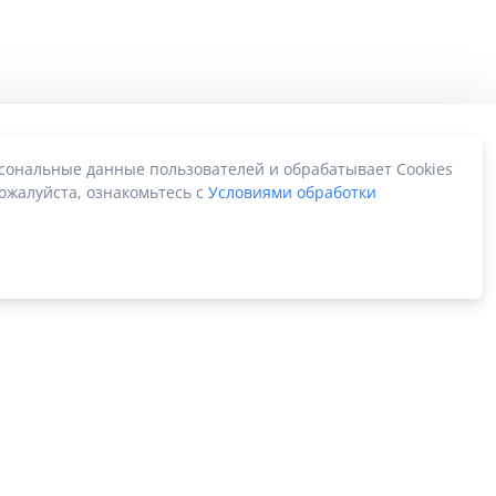
рсональные данные пользователей и обрабатывает Cookies
ожалуйста, ознакомьтесь с
Условиями обработки
Карта сайта