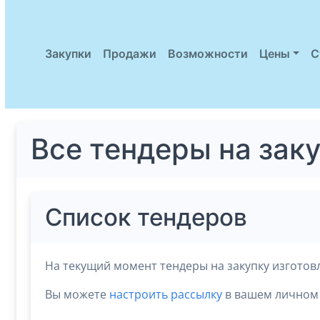
Закупки
Продажи
Возможности
Цены
С
Все тендеры на зак
Список тендеров
На текущий момент тендеры на закупку изготов
Вы можете
настроить рассылку
в вашем личном 