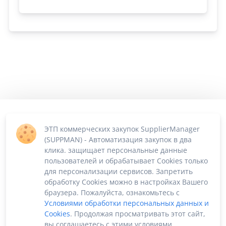
ЭТП коммерческих закупок SupplierManager
(SUPPMAN) - Автоматизация закупок в два
клика. защищает персональные данные
пользователей и обрабатывает Cookies только
для персонализации сервисов. Запретить
обработку Cookies можно в настройках Вашего
браузера. Пожалуйста, ознакомьтесь с
Условиями обработки персональных данных и
Cookies
. Продолжая просматривать этот сайт,
вы соглашаетесь с этими условиями.