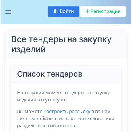
Войти
Регистрация
Все тендеры на закупку
изделий
Список тендеров
На текущий момент тендеры на закупку
изделий отсутствуют.
Вы можете
настроить рассылку
в вашем
личном кабинете на ключевые слова, или
разделы классификатора.