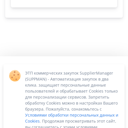
ЭТП коммерческих закупок SupplierManager
(SUPPMAN) - Автоматизация закупок в два
клика. защищает персональные данные
пользователей и обрабатывает Cookies только
для персонализации сервисов. Запретить
обработку Cookies можно в настройках Вашего
браузера. Пожалуйста, ознакомьтесь с
Условиями обработки персональных данных и
Cookies
. Продолжая просматривать этот сайт,
вы соглашаетесь с этими условиями.