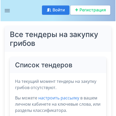
Войти
Регистрация
Все тендеры на закупку
грибов
Список тендеров
На текущий момент тендеры на закупку
грибов отсутствуют.
Вы можете
настроить рассылку
в вашем
личном кабинете на ключевые слова, или
разделы классификатора.