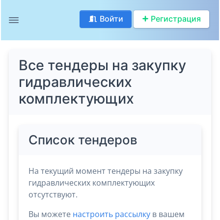
Войти
Регистрация
Все тендеры на закупку
гидравлических
комплектующих
Список тендеров
На текущий момент тендеры на закупку
гидравлических комплектующих
отсутствуют.
Вы можете
настроить рассылку
в вашем