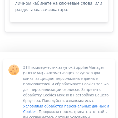
личном кабинете на ключевые слова, или
разделы классификатора.
ЭТП коммерческих закупок SupplierManager
(SUPPMAN) - Автоматизация закупок в два
клика. защищает персональные данные
пользователей и обрабатывает Cookies только
для персонализации сервисов. Запретить
обработку Cookies можно в настройках Вашего
браузера. Пожалуйста, ознакомьтесь с
Условиями обработки персональных данных и
Cookies
. Продолжая просматривать этот сайт,
вы соглашаетесь с этими условиями.