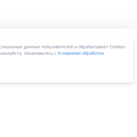
рсональные данные пользователей и обрабатывает Cookies
ожалуйста, ознакомьтесь с
Условиями обработки
Карта сайта