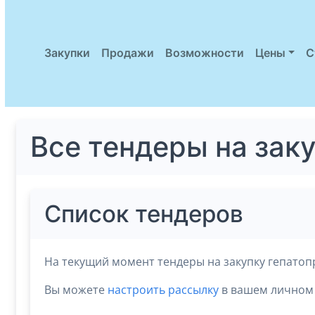
Закупки
Продажи
Возможности
Цены
С
Все тендеры на зак
Список тендеров
На текущий момент тендеры на закупку гепатоп
Вы можете
настроить рассылку
в вашем личном 