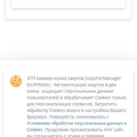
ЭТП коммерческих закупок SupplierManager
(SUPPMAN) - Автоматизация закупок в два
клика. защищает персональные данные
пользователей и обрабатывает Cookies только
для персонализации сервисов. Запретить
обработку Cookies можно в настройках Вашего
браузера. Пожалуйста, ознакомьтесь с
Условиями обработки персональных данных и
Cookies
. Продолжая просматривать этот сайт,
вы соглашаетесь с этими условиями.