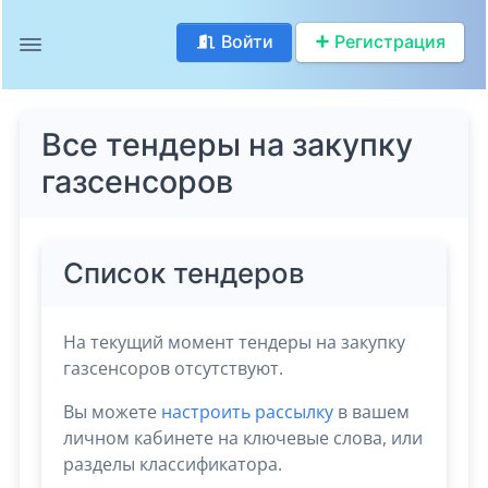
Войти
Регистрация
Все тендеры на закупку
газсенсоров
Список тендеров
На текущий момент тендеры на закупку
газсенсоров отсутствуют.
Вы можете
настроить рассылку
в вашем
личном кабинете на ключевые слова, или
разделы классификатора.