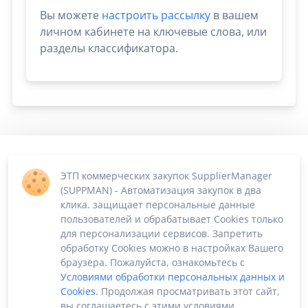
Вы можете
настроить рассылку
в вашем
личном кабинете на ключевые слова, или
разделы классификатора.
ЭТП коммерческих закупок SupplierManager
(SUPPMAN) - Автоматизация закупок в два
клика. защищает персональные данные
пользователей и обрабатывает Cookies только
для персонализации сервисов. Запретить
обработку Cookies можно в настройках Вашего
браузера. Пожалуйста, ознакомьтесь с
Условиями обработки персональных данных и
Cookies
. Продолжая просматривать этот сайт,
вы соглашаетесь с этими условиями.