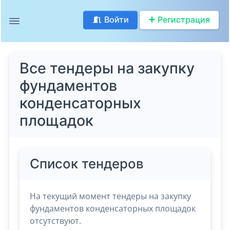
Войти
Регистрация
Все тендеры на закупку
фундаментов
конденсаторных
площадок
Список тендеров
На текущий момент тендеры на закупку
фундаментов конденсаторных площадок
отсутствуют.