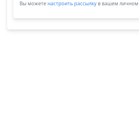
Вы можете
настроить рассылку
в вашем личном 