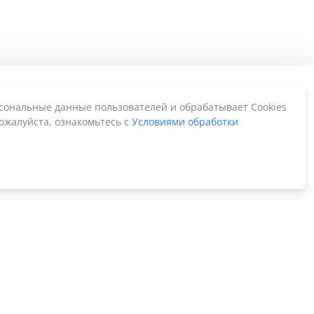
рсональные данные пользователей и обрабатывает Cookies
ожалуйста, ознакомьтесь с
Условиями обработки
Карта сайта