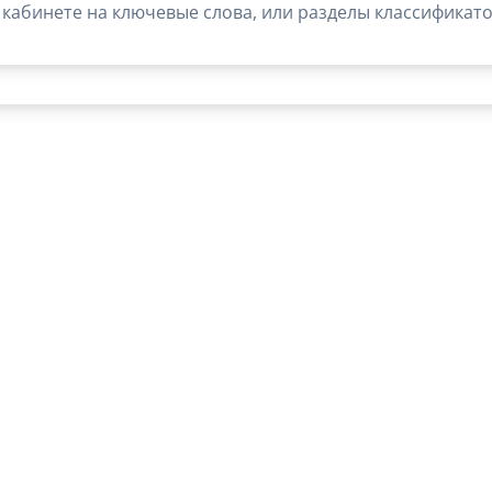
кабинете на ключевые слова, или разделы классификато