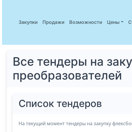
Закупки
Продажи
Возможности
Цены
С
Все тендеры на зак
преобразователей
Список тендеров
На текущий момент тендеры на закупку флексбо