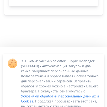
ЭТП коммерческих закупок SupplierManager
(SUPPMAN) - Автоматизация закупок в два
клика. защищает персональные данные
пользователей и обрабатывает Cookies только
для персонализации сервисов. Запретить
обработку Cookies можно в настройках Вашего
браузера. Пожалуйста, ознакомьтесь с
Условиями обработки персональных данных и
Cookies
. Продолжая просматривать этот сайт,
вы соглашаетесь с этими условиями.