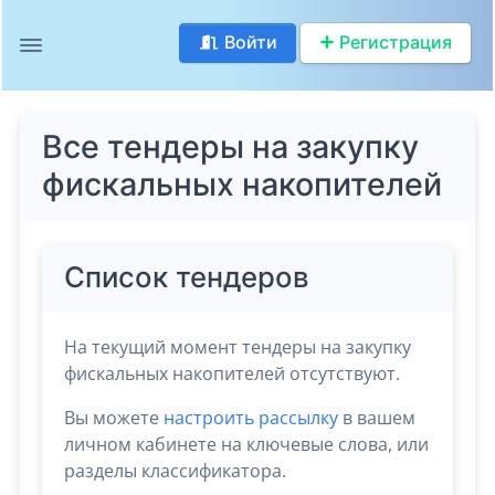
Войти
Регистрация
Все тендеры на закупку
фискальных накопителей
Список тендеров
На текущий момент тендеры на закупку
фискальных накопителей отсутствуют.
Вы можете
настроить рассылку
в вашем
личном кабинете на ключевые слова, или
разделы классификатора.