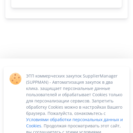
ЭТП коммерческих закупок SupplierManager
(SUPPMAN) - Автоматизация закупок в два
клика. защищает персональные данные
пользователей и обрабатывает Cookies только
для персонализации сервисов. Запретить
обработку Cookies можно в настройках Вашего
браузера. Пожалуйста, ознакомьтесь с
Условиями обработки персональных данных и
Cookies
. Продолжая просматривать этот сайт,
вы соглашаетесь с этими условиями.