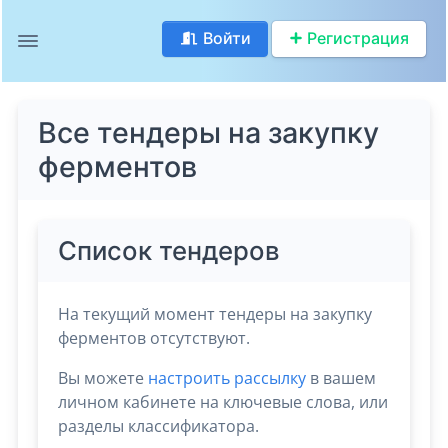
Войти
Регистрация
Все тендеры на закупку
ферментов
Список тендеров
На текущий момент тендеры на закупку
ферментов отсутствуют.
Вы можете
настроить рассылку
в вашем
личном кабинете на ключевые слова, или
разделы классификатора.