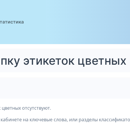
татистика
упку этикеток цветных
 цветных отсутствуют.
кабинете на ключевые слова, или разделы классификато