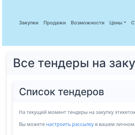
Закупки
Продажи
Возможности
Цены
С
Все тендеры на зак
Список тендеров
На текущий момент тендеры на закупку этикеток
Вы можете
настроить рассылку
в вашем личном 