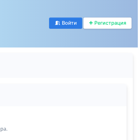
Войти
Регистрация
ра.