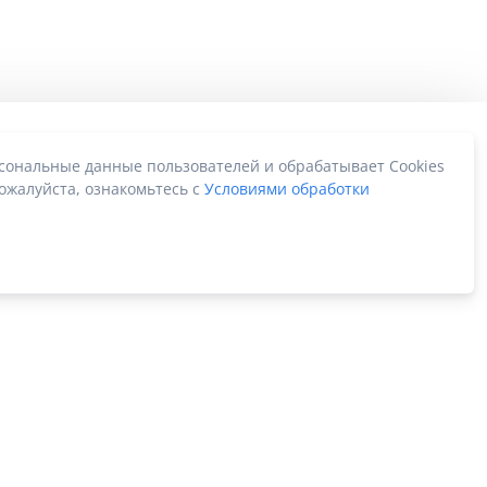
рсональные данные пользователей и обрабатывает Cookies
ожалуйста, ознакомьтесь с
Условиями обработки
Карта сайта