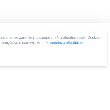
рсональные данные пользователей и обрабатывает Cookies
ожалуйста, ознакомьтесь с
Условиями обработки
Карта сайта