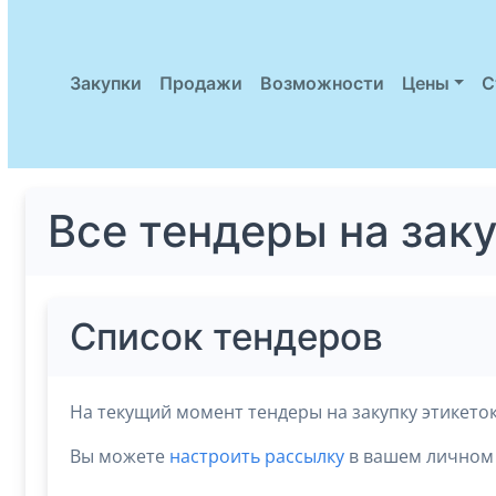
Закупки
Продажи
Возможности
Цены
С
Все тендеры на зак
Список тендеров
На текущий момент тендеры на закупку этикето
Вы можете
настроить рассылку
в вашем личном 