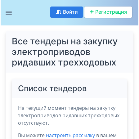
Войти
Регистрация
Все тендеры на закупку
электроприводов
ридавших трехходовых
Список тендеров
На текущий момент тендеры на закупку
электроприводов ридавших трехходовых
отсутствуют.
Вы можете
настроить рассылку
в вашем