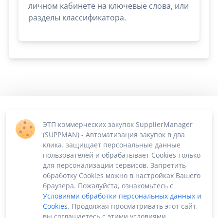
личном кабинете на ключевые слова, или
разделы классификатора.
ЭТП коммерческих закупок SupplierManager
(SUPPMAN) - Автоматизация закупок в два
клика. защищает персональные данные
пользователей и обрабатывает Cookies только
для персонализации сервисов. Запретить
обработку Cookies можно в настройках Вашего
браузера. Пожалуйста, ознакомьтесь с
Условиями обработки персональных данных и
Cookies
. Продолжая просматривать этот сайт,
вы соглашаетесь с этими условиями.