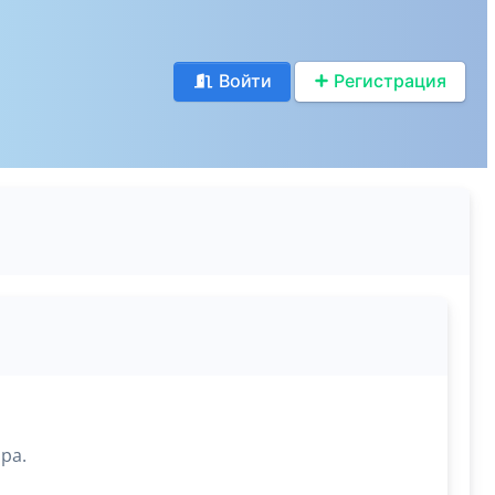
Войти
Регистрация
ра.