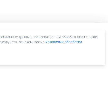
рсональные данные пользователей и обрабатывает Cookies
ожалуйста, ознакомьтесь с
Условиями обработки
Карта сайта