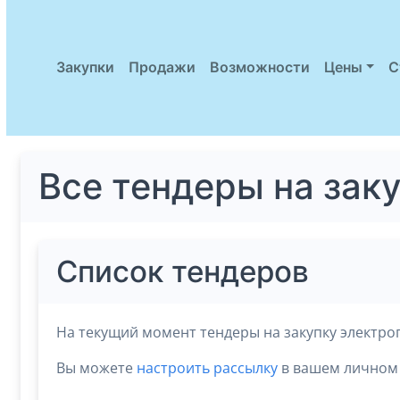
Закупки
Продажи
Возможности
Цены
С
Все тендеры на зак
Список тендеров
На текущий момент тендеры на закупку электро
Вы можете
настроить рассылку
в вашем личном 