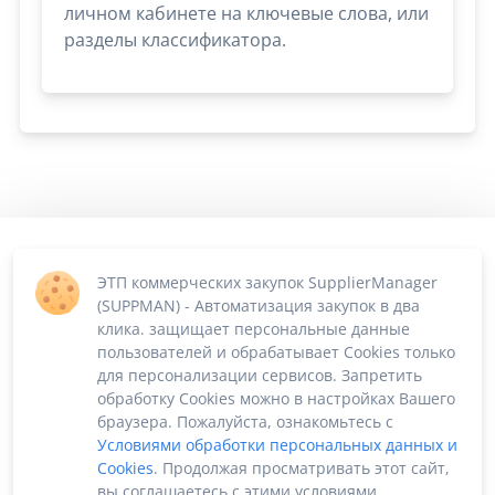
личном кабинете на ключевые слова, или
разделы классификатора.
ЭТП коммерческих закупок SupplierManager
(SUPPMAN) - Автоматизация закупок в два
клика. защищает персональные данные
пользователей и обрабатывает Cookies только
для персонализации сервисов. Запретить
обработку Cookies можно в настройках Вашего
браузера. Пожалуйста, ознакомьтесь с
Условиями обработки персональных данных и
Cookies
. Продолжая просматривать этот сайт,
вы соглашаетесь с этими условиями.