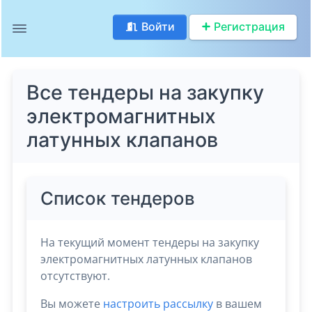
Войти
Регистрация
Все тендеры на закупку
электромагнитных
латунных клапанов
Список тендеров
На текущий момент тендеры на закупку
электромагнитных латунных клапанов
отсутствуют.
Вы можете
настроить рассылку
в вашем