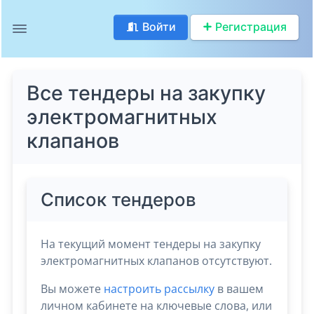
Войти
Регистрация
Все тендеры на закупку
электромагнитных
клапанов
Список тендеров
На текущий момент тендеры на закупку
электромагнитных клапанов отсутствуют.
Вы можете
настроить рассылку
в вашем
личном кабинете на ключевые слова, или