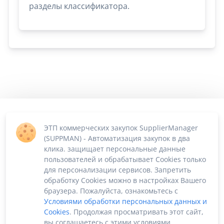
разделы классификатора.
ЭТП коммерческих закупок SupplierManager
(SUPPMAN) - Автоматизация закупок в два
клика. защищает персональные данные
пользователей и обрабатывает Cookies только
для персонализации сервисов. Запретить
обработку Cookies можно в настройках Вашего
браузера. Пожалуйста, ознакомьтесь с
Условиями обработки персональных данных и
Cookies
. Продолжая просматривать этот сайт,
вы соглашаетесь с этими условиями.