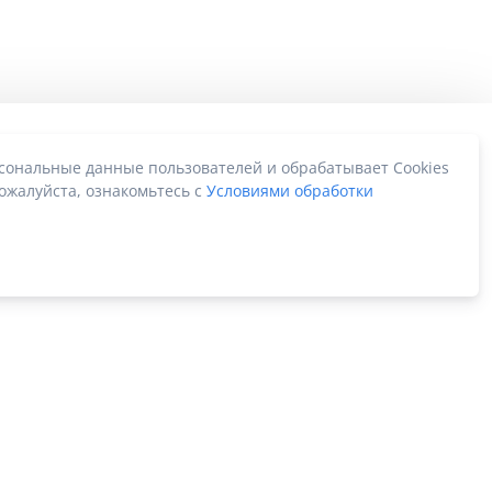
рсональные данные пользователей и обрабатывает Cookies
ожалуйста, ознакомьтесь с
Условиями обработки
Карта сайта