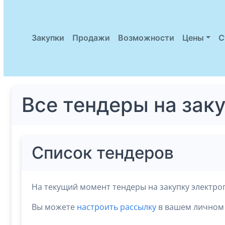
Закупки
Продажи
Возможности
Цены
С
Все тендеры на зак
Список тендеров
На текущий момент тендеры на закупку электро
Вы можете
настроить рассылку
в вашем личном 